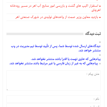
استقرار اکیپ های گشت و بازرسی امور منابع آب اهر در مسیر رودخانه
اهرچای
بازدید معاون وزیر صمت از واحدهای تولیدی در شهرک صنعتی اهر
ثبت دیدگاه
دیدگاه‌های
ارسال
شده
توسط شما، پس از
تأیید
توسط تیم مدیریت در وب
منتشر خواهد شد.
پیام‌هایی
که حاوی تهمت یا افترا باشد منتشر نخواهد شد.
پیام‌هایی
که به غیر از زبان فارسی یا غیر مرتبط باشد منتشر نخواهد شد.