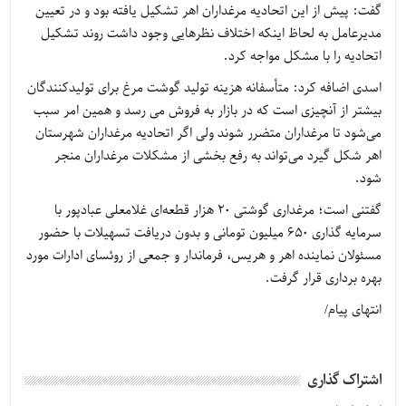
گفت: پیش از این اتحادیه مرغداران اهر تشکیل یافته بود و در تعیین
مدیرعامل به لحاظ اینکه اختلاف نظرهایی وجود داشت روند تشکیل
اتحادیه را با مشکل مواجه کرد.
اسدی اضافه کرد: متأسفانه هزینه تولید گوشت مرغ برای تولیدکنندگان
بیشتر از آنچیزی است که در بازار به فروش می رسد و همین امر سبب
می‌شود تا مرغداران متضرر شوند ولی اگر اتحادیه مرغداران شهرستان
اهر شکل گیرد می‌تواند به رفع بخشی از مشکلات مرغداران منجر
شود.
گفتنی است؛ مرغداری گوشتی 20 هزار قطعه‌ای غلامعلی عبادپور با
سرمایه گذاری 650 میلیون تومانی و بدون دریافت تسهیلات با حضور
مسئولان نماینده اهر و هریس، فرماندار و جمعی از روئسای ادارات مورد
بهره برداری قرار گرفت.
انتهای پیام/
اشتراک گذاری