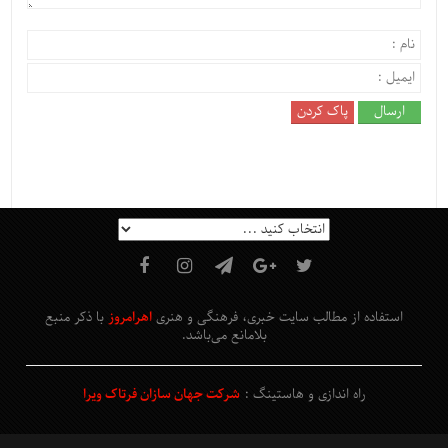
استفاده از مطالب سایت خبری، فرهنگی و هنری
اهرامروز
با ذکر منبع
بلامانع
می‌باشد
.
راه اندازی و هاستینگ :
شرکت جهان سازان فرتاک ویرا