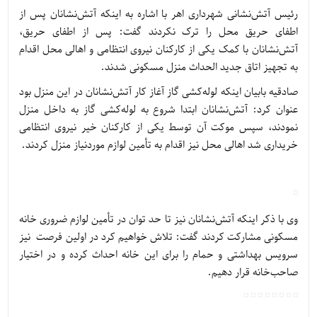
رئیس آتش‌نشانی شهرداری اهر با اشاره به اینکه آتش‌نشانان پس از
اطفای حریق محل را ترک نکردند گفت: پس از اطفای حریق،
آتش‌نشانان با کمک یکی از کارکنان نیروی انتظامی و اهالی محل اقدام
به تجهیز اتاق جدید الحداث منزل مسکونی شدند.
صادقیه بابیان اینکه لوله‌کشی گاز آغاز کار آتش‌نشانان در این منزل بود
عنوان کرد: آتش‌نشانان ابتدا شروع به لوله‌کشی گاز به داخل منزل
نمودند، سپس موکت آن توسط یکی از کارکنان خیر نیروی انتظامی
خریداری شد اهالی محل نیز اقدام به تأمین لوازم موردنیاز منزل کردند.
وی با ذکر اینکه آتش‌نشانان نیز تا حد توان در تأمین لوازم ضروری خانه
مسکونی مشارکت کردند گفت: تلاش خواهیم کرد در اولين فرصت نیز
سرویس بهداشتی و حمام را برای این خانه احداث کرده و در اختیار
صاحب‌خانه قرار دهیم.