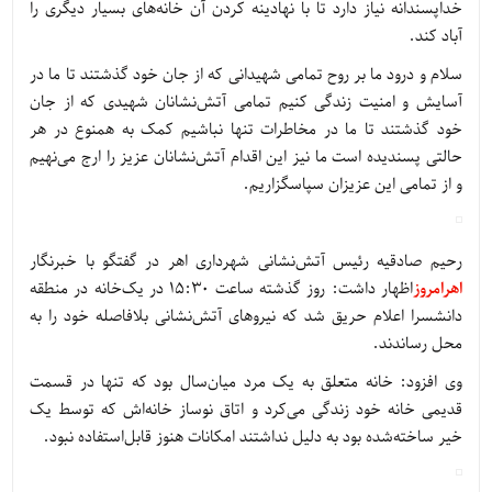
خداپسندانه نیاز دارد تا با نهادینه کردن آن خانه‌های بسیار دیگری را
آباد کند.
سلام و درود ما بر روح تمامی شهیدانی که از جان خود گذشتند تا ما در
آسایش و امنیت زندگی کنیم تمامی آتش‌نشانان شهیدی که از جان
خود گذشتند تا ما در مخاطرات تنها نباشیم کمک به همنوع در هر
حالتی پسندیده است ما نیز این اقدام آتش‌نشانان عزیز را ارج می‌نهیم
و از تمامی این عزیزان سپاسگزاریم.
رحیم صادقیه رئیس آتش‌نشانی شهرداری اهر در گفتگو با خبرنگار
اهرامروز
اظهار داشت: روز گذشته ساعت 15:30 در یک‌خانه در منطقه
دانشسرا اعلام حریق شد که نیروهای آتش‌نشانی بلافاصله خود را به
محل رساندند.
وی افزود: خانه متعلق به یک مرد میان‌سال بود که تنها در قسمت
قدیمی خانه خود زندگی می‌کرد و اتاق نوساز خانه‌اش که توسط یک
خیر ساخته‌شده بود به دلیل نداشتند امکانات هنوز قابل‌استفاده نبود.