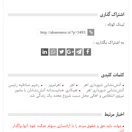
اشتراک گذاری
لینک کوتاه :
به اشتراک بگذارید :
کلمات کلیدی
آتش‌نشانی شهرداری اهر
اهر
اهرامروز
رحیم صادقیه رئیس
آتش‌نشانی شهرداری اهر
همکاری‌ خداپسندانه آتش‌نشانان با مامور
نیروی انتظامی و اهالی محل سبب شروع مجدد یک زندگی شد
اخبار مرتبط
دولت باید حق و حقوق مردم را با آزادسازی سهام عدالت خود آنها واگذار
کند