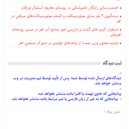
خدمت‌رسانی رایگان دامپزشکی در روستای محروم آستمال ورزقان
دستگيری ۲ نفر سارق موتورسیکلت و کشف موتورسیکلت‌های سرقتی در
اهر
استقرار اکیپ های گشت و بازرسی امور منابع آب اهر در مسیر رودخانه
اهرچای
بازدید معاون وزیر صمت از واحدهای تولیدی در شهرک صنعتی اهر
ثبت دیدگاه
دیدگاه‌های
ارسال
شده
توسط شما، پس از
تأیید
توسط تیم مدیریت در وب
منتشر خواهد شد.
پیام‌هایی
که حاوی تهمت یا افترا باشد منتشر نخواهد شد.
پیام‌هایی
که به غیر از زبان فارسی یا غیر مرتبط باشد منتشر نخواهد شد.