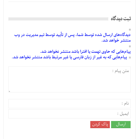
ثبت دیدگاه
دیدگاه‌های
ارسال
شده
توسط شما، پس از
تأیید
توسط تیم مدیریت در وب
منتشر خواهد شد.
پیام‌هایی
که حاوی تهمت یا افترا باشد منتشر نخواهد شد.
پیام‌هایی
که به غیر از زبان فارسی یا غیر مرتبط باشد منتشر نخواهد شد.