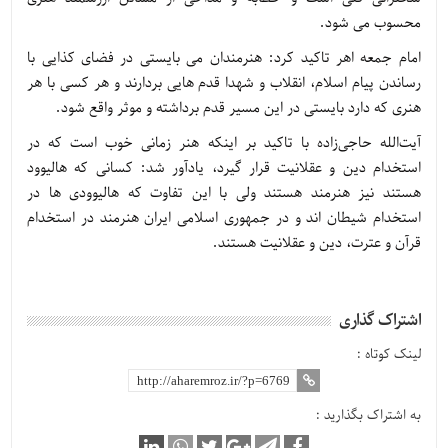
محسوب می شود.
امام جمعه اهر تاکید کرد: هنرمندان می بایستی در فضای کذایی با
رساندن پیام اسلام، انقلاب و شهدا قدم هایی بردارند و هر کسی با هر
هنری که دارد بایستی در این مسیر قدم برداشته و موثر واقع شود.
آیت‌الله حاجی‌زاده با تاکید بر اینکه هنر زمانی خوب است که در
استخدام دین و عقلانیت قرار گیرد، یادآور شد: کسانی که هالیوود
هستند نیز هنرمند هستند ولی با این تفاوت که هالیوودی ها در
استخدام شیطان اند و در جمهوری اسلامی ایران هنرمند در استخدام
قرآن و عترت، دین و عقلانیت هستند.
اشتراک گذاری
لینک کوتاه :
به اشتراک بگذارید :