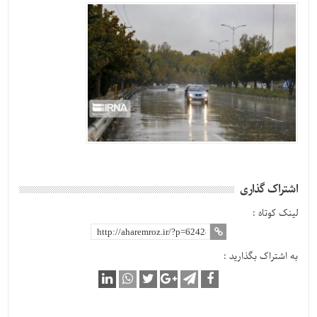
اشتراک گذاری
لینک کوتاه :
به اشتراک بگذارید :