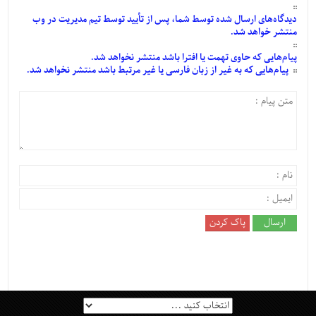
دیدگاه‌های
ارسال
شده
توسط شما، پس از
تأیید
توسط تیم مدیریت در وب
منتشر خواهد شد.
پیام‌هایی
که حاوی تهمت یا افترا باشد منتشر نخواهد شد.
پیام‌هایی
که به غیر از زبان فارسی یا غیر مرتبط باشد منتشر نخواهد شد.