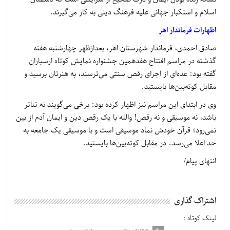
اسلام و استکبار جهانی علیه فرهنگ دینی به کار می‌گیرند.
اظهارات فرماندار اهر
صادق احمدی، فرماندار شهرستان اهر، بعدازظهر چهارشنبه هفته
گذشته در مراسم افتتاح هفدهمین جشنواره نمایش کوتاه ارسباران
گفته بود: عده‌ای از اجرای رقص سنتی می‌ترسند، به هنرتان برسید و
مقابل کوته‌بین‌ها بایستید.
وی در ابتدای این مراسم نیز اظهار کرده بود: برخی می‌گویند نه تئاتر
باشد، نه موسیقی و نه رقص! والله با یک رقص دین و ایمان آدم از بین
نمی‌رود؛ قرآن خودش نماد موسیقی است و با موسیقی یک جامعه به
حد اعلا می‌رسد. در مقابل کوته‌بین‌ها بایستید.
انتهای پیام/
اشتراک گذاری
لینک کوتاه :