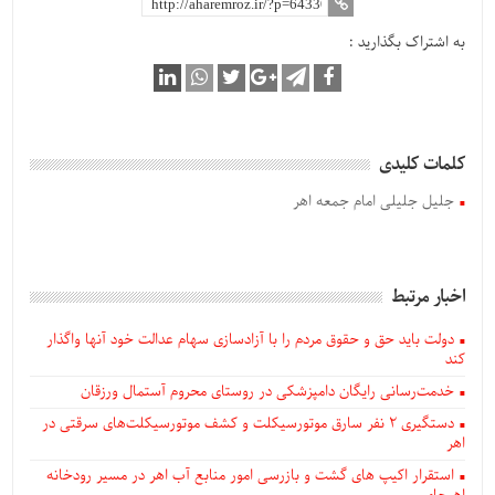
به اشتراک بگذارید :
کلمات کلیدی
جلیل جلیلی امام جمعه اهر
اخبار مرتبط
دولت باید حق و حقوق مردم را با آزادسازی سهام عدالت خود آنها واگذار
کند
خدمت‌رسانی رایگان دامپزشکی در روستای محروم آستمال ورزقان
دستگيری ۲ نفر سارق موتورسیکلت و کشف موتورسیکلت‌های سرقتی در
اهر
استقرار اکیپ های گشت و بازرسی امور منابع آب اهر در مسیر رودخانه