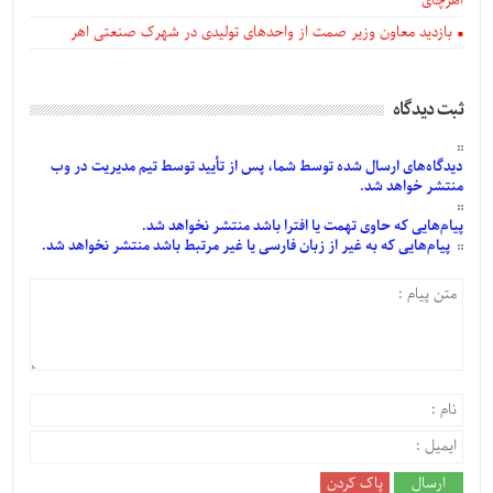
اهرچای
بازدید معاون وزیر صمت از واحدهای تولیدی در شهرک صنعتی اهر
ثبت دیدگاه
دیدگاه‌های
ارسال
شده
توسط شما، پس از
تأیید
توسط تیم مدیریت در وب
منتشر خواهد شد.
پیام‌هایی
که حاوی تهمت یا افترا باشد منتشر نخواهد شد.
پیام‌هایی
که به غیر از زبان فارسی یا غیر مرتبط باشد منتشر نخواهد شد.