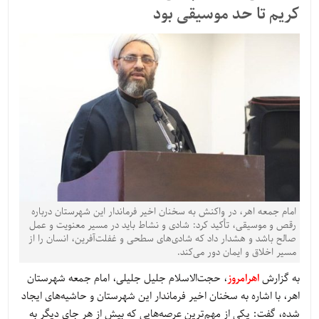
کریم تا حد موسیقی بود
امام جمعه اهر، در واکنش به سخنان اخیر فرماندار این شهرستان درباره
رقص و موسیقی، تأکید کرد: شادی و نشاط باید در مسیر معنویت و عمل
صالح باشد و هشدار داد که شادی‌های سطحی و غفلت‌آفرین، انسان را از
مسیر اخلاق و ایمان دور می‌کند.
به گزارش
اهرامروز
، حجت‌الاسلام جلیل جلیلی، امام جمعه شهرستان
اهر، با اشاره به سخنان اخیر فرماندار این شهرستان و حاشیه‌های ایجاد
شده، گفت: یکی از مهم‌ترین عرصه‌هایی که بیش از هر جای دیگر به