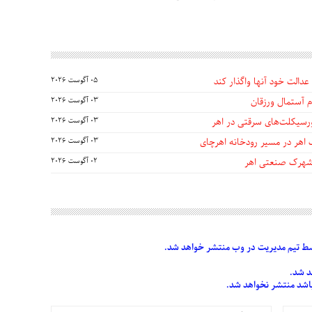
عدالت خود آنها واگذار کند
05 آگوست 2026
 آستمال ورزقان
03 آگوست 2026
03 آگوست 2026
 اهر در مسیر رودخانه اهرچای
03 آگوست 2026
 شهرک صنعتی اهر
02 آگوست 2026
 تیم مدیریت در وب منتشر خواهد شد.
د شد.
 باشد منتشر نخواهد شد.