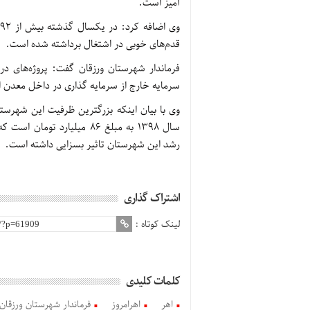
آمیز است.
قدم‌های خوبی در اشتغال برداشته شده است.
سرمایه خارج از سرمایه گذاری در داخل معدن 
وی با بیان اینکه بزرگترین ظرفیت این شهرس
سال ۱۳۹۸ به مبلغ ۸۶ میلی
رشد این شهرستان تاثیر بسزایی داشته است.
اشتراک گذاری
لینک کوتاه :
کلمات کلیدی
اهر
اهرامروز
فرماندار شهرستان ورزقان