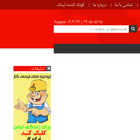
تماس با ما
درباره ما
کوتاه کننده لینک
August 06,2026 |
۱۴۰۵/۰۵/۱۵
تبلیغات