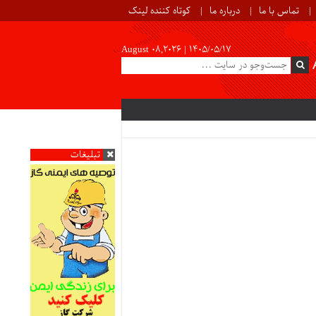
تماس با ما
درباره ما
کوتاه کننده لینک
August 08,2026 |
۱۴۰۵/۰۵/۱۷
تبلیغات