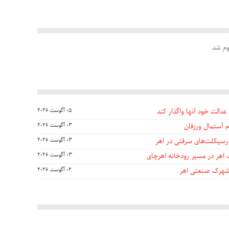
عدالت خود آنها واگذار کند
05 آگوست 2026
 آستمال ورزقان
03 آگوست 2026
03 آگوست 2026
 اهر در مسیر رودخانه اهرچای
03 آگوست 2026
 شهرک صنعتی اهر
02 آگوست 2026