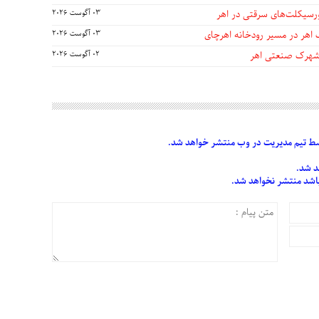
03 آگوست 2026
 اهر در مسیر رودخانه اهرچای
03 آگوست 2026
 شهرک صنعتی اهر
02 آگوست 2026
 تیم مدیریت در وب منتشر خواهد شد.
د شد.
 باشد منتشر نخواهد شد.