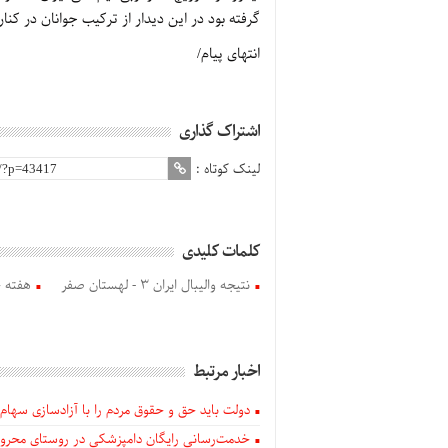
گرفته بود در این دیدار از ترکیب جوانان در کنار
انتهای پیام/
اشتراک گذاری
لینک کوتاه :
کلمات کلیدی
نتیجه والیبال ایران 3 - لهستان صفر
هفته چ
اخبار مرتبط
دولت باید حق و حقوق مردم را با آزادسازی سهام 
خدمت‌رسانی رایگان دامپزشکی در روستای محروم