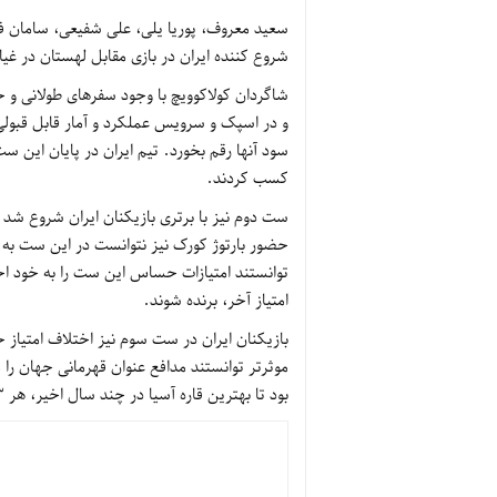
سعید معروف، پوریا یلی، علی شفیعی، سامان فائ
شروع کننده ایران در بازی مقابل لهستان در غیاب
شاگردان کولاکوویچ با وجود سفرهای طولانی و خ
کسب کردند.
حضور بارتوژ کورک نیز نتوانست در این ست به کمک
امتیاز آخر، برنده شوند.
بازیکنان ایران در ست سوم نیز اختلاف امتیاز خ
بود تا بهترین قاره آسیا در چند سال اخیر،‌ هر 3 امتیاز بازی مقابل لهستان را به نام خود ثبت کرده باشد.