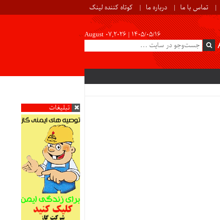
تماس با ما
درباره ما
کوتاه کننده لینک
August 07,2026 |
۱۴۰۵/۰۵/۱۶
تبلیغات