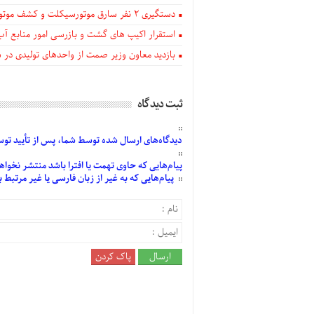
دستگيری ۲ نفر سارق موتورسیکلت و کشف موتورسیکلت‌های سرقتی در اهر
استقرار اکیپ های گشت و بازرسی امور منابع آب
بازدید معاون وزیر صمت از واحدهای تولیدی در
ثبت دیدگاه
دیدگاه‌های
ارسال
شده
توسط شما، پس از
تأیید
توسط
پیام‌هایی
که حاوی تهمت یا افترا باشد منتشر نخواه
پیام‌هایی
که به غیر از زبان فارسی یا غیر مرتبط