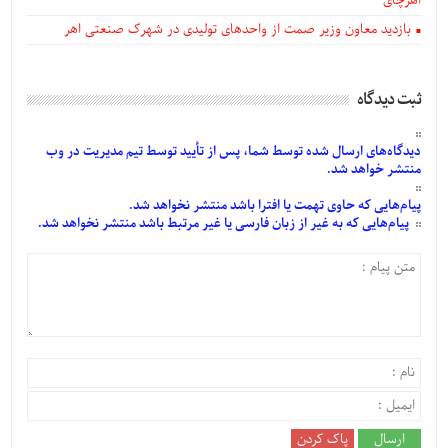
اهرچای
بازدید معاون وزیر صمت از واحدهای تولیدی در شهرک صنعتی اهر
ثبت دیدگاه
دیدگاه‌های
ارسال
شده
توسط شما، پس از
تأیید
توسط تیم مدیریت در وب
منتشر خواهد شد.
پیام‌هایی
که حاوی تهمت یا افترا باشد منتشر نخواهد شد.
پیام‌هایی
که به غیر از زبان فارسی یا غیر مرتبط باشد منتشر نخواهد شد.