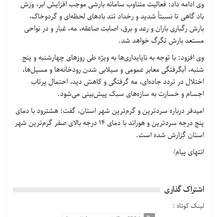
وی ادامه داد: فعالیت متناوب سامانه بارشی موجب افزایش ابر، وزش
باد گاهی تا نسبتاً شدید و رخداد تند بادهای لحظه‌ای و گردوخاک،
بارش رگباری باران و رعد و برق، اصابت صاعقه، مه، غبار و در نواحی
مستعد بارش تگرگ خواهد شد.
وی افزود: با توجه به ناپایداری‌ها به ویژه طی روزهای چهارشنبه و پنج
شنبه، آبگرفتگی معابر عمومی و سیلابی شدن رودخانه‌ها و مسیل‌ها،
اختلال در تردد جاده‌ای، مه گرفتگی و کاهش دید، احتمال پرتاب
اجسام و خسارت به سازه‌های سبک پیش‌بینی می‌شود.
امیدفر درباره سردترین و گرم‌ترین شهر استان، گفت: هشترود با دمای
پنج درجه سردترین و هوراند با دمای ۱۴ درجه بالای صفر گرم‌ترین شهر
استان گزارش شده است.
انتهای پیام/
اشتراک گذاری
لینک کوتاه :