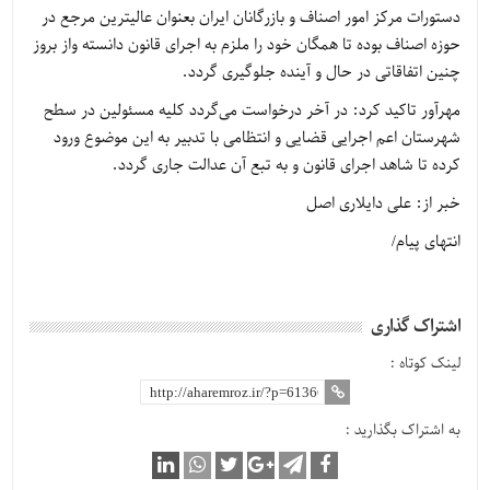
دستورات مرکز امور اصناف و بازرگانان ایران بعنوان عالیترین مرجع در
حوزه اصناف بوده تا همگان خود را ملزم به اجرای قانون دانسته واز بروز
چنین اتفاقاتی در حال و آینده جلوگیری گردد.
مهرآور تاکید کرد: در آخر درخواست می‌گردد کلیه مسئولین در سطح
شهرستان اعم اجرایی قضایی و انتظامی با تدبیر به این موضوع ورود
کرده تا شاهد اجرای قانون و به تبع آن عدالت جاری گردد.
خبر از: علی دایلاری اصل
انتهای پیام/
اشتراک گذاری
لینک کوتاه :
به اشتراک بگذارید :