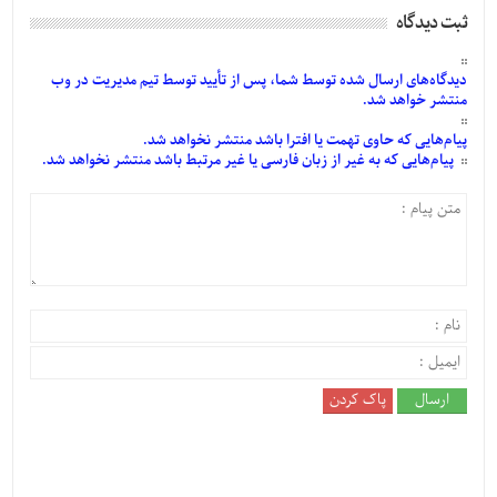
ثبت دیدگاه
دیدگاه‌های
ارسال
شده
توسط شما، پس از
تأیید
توسط تیم مدیریت در وب
منتشر خواهد شد.
پیام‌هایی
که حاوی تهمت یا افترا باشد منتشر نخواهد شد.
پیام‌هایی
که به غیر از زبان فارسی یا غیر مرتبط باشد منتشر نخواهد شد.