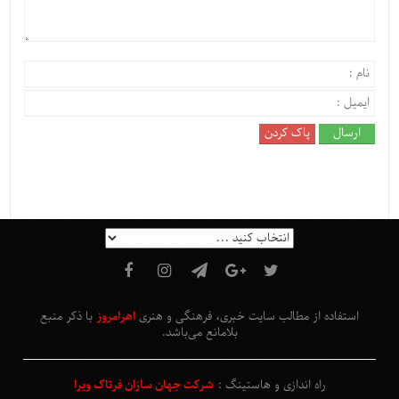
استفاده از مطالب سایت خبری، فرهنگی و هنری
اهرامروز
با ذکر منبع
بلامانع
می‌باشد
.
راه اندازی و هاستینگ :
شرکت جهان سازان فرتاک ویرا