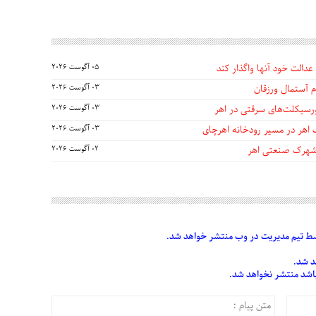
عدالت خود آنها واگذار کند
05 آگوست 2026
 آستمال ورزقان
03 آگوست 2026
03 آگوست 2026
 اهر در مسیر رودخانه اهرچای
03 آگوست 2026
 شهرک صنعتی اهر
02 آگوست 2026
 تیم مدیریت در وب منتشر خواهد شد.
د شد.
 باشد منتشر نخواهد شد.