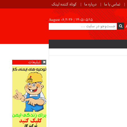
تماس با ما
درباره ما
کوتاه کننده لینک
August 06,2026 |
۱۴۰۵/۰۵/۱۵
تبلیغات