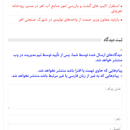
استقرار اکیپ های گشت و بازرسی امور منابع آب اهر در مسیر رودخانه
اهرچای
بازدید معاون وزیر صمت از واحدهای تولیدی در شهرک صنعتی اهر
ثبت دیدگاه
دیدگاه‌های
ارسال
شده
توسط شما، پس از
تأیید
توسط تیم مدیریت در وب
منتشر خواهد شد.
پیام‌هایی
که حاوی تهمت یا افترا باشد منتشر نخواهد شد.
پیام‌هایی
که به غیر از زبان فارسی یا غیر مرتبط باشد منتشر نخواهد شد.