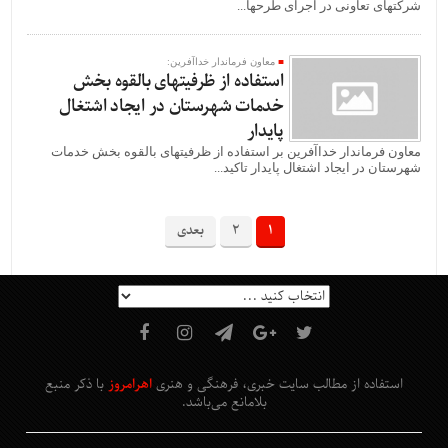
شرکتهای تعاونی در اجرای طرحها...
معاون فرماندار خداآفرین:
استفاده از ظرفیتهای بالقوه بخش
خدمات شهرستان در ایجاد اشتغال
پایدار
معاون فرماندار خداآفرین بر استفاده از ظرفیتهای بالقوه بخش خدمات
شهرستان در ایجاد اشتغال پایدار تاکید...
1
2
بعدی
استفاده از مطالب سایت خبری، فرهنگی و هنری
اهرامروز
با ذکر منبع
بلامانع
می‌باشد
.