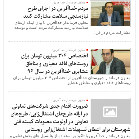
معاون فرماندار خداآفرین:
مردم خداآفرین در اجرای طرح
نیازسنجی سلامت مشارکت کنند
معاون فرماندار خداآفرین با بیان اینکه ارتقای
سلامت نیازمند مشارکت مردم است و توسعه
مشارکت مردم در فر...
معاون فرماندار خداآفرین:
اختصاص ۳۰۴ میلیون تومان برای
روستاهای فاقد دهیاری و مناطق
عشایری خداآفرین در سال ۹۶
معاون فرماندار شهرستان خداآفرین از اختصاص ۳۰۴ میلیون تومان برای
روستاهای فاقد دهیاری و مناطق عشایر...
معاون فرماندار خداآفرین:
ضرورت اقدام جدی شرکت‌های تعاونی
در ارائه طرح‌های اشتغال‌زایی/ طرح‌های
تعاونی در اولویت مصوبات کمیته فنی
شهرستان برای اعطای تسهیلات اشتغال‌زایی روستایی
معاون فرماندار خداآفرین با تاکید بر استفاده از پتانسیل های بخش تعاون و