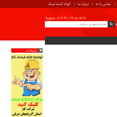
تماس با ما
درباره ما
کوتاه کننده لینک
August 08,2026 |
۱۴۰۵/۰۵/۱۷
تبلیغات