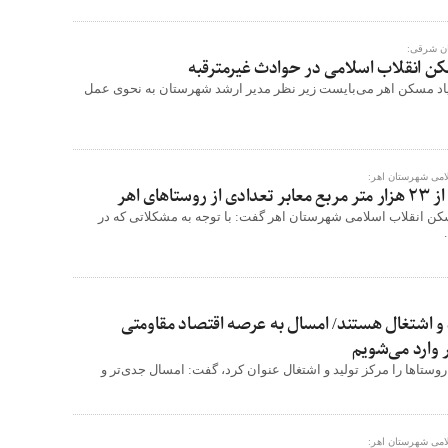
ان شرقی:
کن انقلاب اسلامی در حوادث غیرمترقبه
نیاد مسکن اهر می‌بایست زیر نظر مدیر ارشد شهرستان به نحوی عمل
لامی شهرستان اهر:
اهای اهر
سکن انقلاب اسلامی شهرستان اهر گفت: با توجه به مشکلاتی که در
 و اشتغال هستند/ امسال به عرصه اقتصاد مقاومتی
ر وارد می‌شویم
 روستاها را مرکز تولید و اشتغال عنوان کرد، گفت: امسال جدی‌تر و
لامی شهرستان اهر: