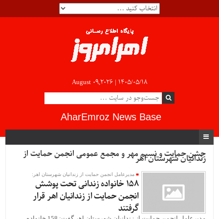
August 09,2026 |
۱۴۰۵/۰۵/۱۸
AharEmroz News Base
جشن حمایت و نسیم مهر و مجمع عمومی انجمن حمایت از
زندانیان شهرستان اهر
مدیرعامل انجمن حمایت از زندانیان شهرستان اهر:
158 خانواده زندانی تحت پوشش
انجمن حمایت از زندانیان اهر قرار
گرفتند
مدیرعامل انجمن حمایت از زندانیان شهرستان اهر گفت: 158 خانواده