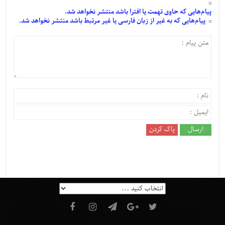
پیام‌هایی
که حاوی تهمت یا افترا باشد منتشر نخواهد شد.
پیام‌هایی
که به غیر از زبان فارسی یا غیر مرتبط باشد منتشر نخواهد شد.