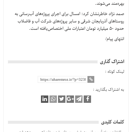
بهره‌مند می‌شوند.
صمد نژاد خاطرنشان کرد: امسال برای اجرای پروژه‌های آب‌رسانی به
روستاهای آذربایجان شرقی و سایر پروژه‌های شرکت آب و فاضلاب
حدود 50 میلیارد تومان اعتبارات ملی اختصاص‌یافته است.
انتهای پیام/
اشتراک گذاری
لینک کوتاه :
به اشتراک بگذارید :
کلمات کلیدی