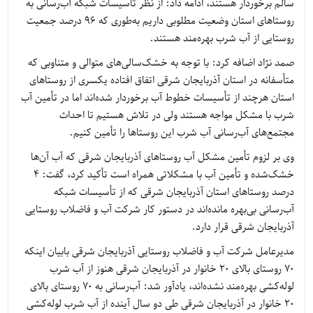
سالم برخوردار هستند، ادامه داد: از نظر تأسیسات شبکه آب‌رسانی به
روستاهای استان وضعیت مطلوبی داریم به‌طوری که 96 درصد جمعیت
روستایی از آب شرب بهره‌مند هستند.
صمد نژاد اضافه کرد: با توجه به خشک‌سالی‌های متوالی و متناوبی که
متأسفانه در استان آذربایجان شرقی اتفاق افتاده یکسری از روستاهای
استان هرچند از تأسیسات خطوط آب برخوردار شده‌اند اما در تأمین آب
شرب با مشکل مواجه هستند ولی در تلاش هستیم تا احداث
مجتمع‌های آب‌رسانی آب شرب این روستاها را تأمین کنیم.
وی بر لزوم تأمین مشکل آب روستاهای آذربایجان شرقی که آب آن‌ها
خشک‌شده و تأمین آب با مشکلاتی همراه است تأکید کرد، گفت: 4
درصد روستاهای استان آذربایجان شرقی که از تأسیسات شبکه
آب‌رسانی بی‌بهره مانده‌اند در دستور کار شرکت آب و فاضلاب روستایی
آذربایجان شرقی قرار دارد.
مدیرعامل شرکت آب و فاضلاب روستایی آذربایجان شرقی بابیان اینکه
70 روستای بالای 20 خانوار در آذربایجان شرقی هنوز از آب شرب
لوله‌کشی بهره‌مند نشده‌اند، یادآور شد: آب‌رسانی به 70 روستای بالای
20 خانوار در آذربایجان شرقی طی دو سال آینده از آب شرب لوله‌کشی