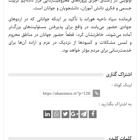
اولویتی در راستای اجرای پروژه‌های محرومیت‌زدایی قرار داده‌ایم تربیت
جسمی و فکری دانش آموزان، دانشجویان و جوانان است.
فرمانده سپاه ناحیه هوراند با تأکید بر اینکه جوانانی که در اردوهای
جهادی حضور می‌یابند در واقع برای پذیرفتن مسئولیت‌های بزرگ‌تر
آماده می‌شوند، خاطرنشان کرد: قطعاً حضور جوانان در مناطق محروم
و لمس مشکلات و کمبودها از نزدیک در عزم و اراده آن‌ها برای
خدمت‌رسانی برای مردم مؤثر خواهد بود.
اشتراک گذاری
لینک کوتاه :
به اشتراک بگذارید :
کلمات کلیدی