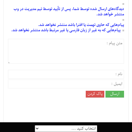
دیدگاه‌های
ارسال
شده
توسط شما، پس از
تأیید
توسط تیم مدیریت در وب
منتشر خواهد شد.
پیام‌هایی
که حاوی تهمت یا افترا باشد منتشر نخواهد شد.
پیام‌هایی
که به غیر از زبان فارسی یا غیر مرتبط باشد منتشر نخواهد شد.