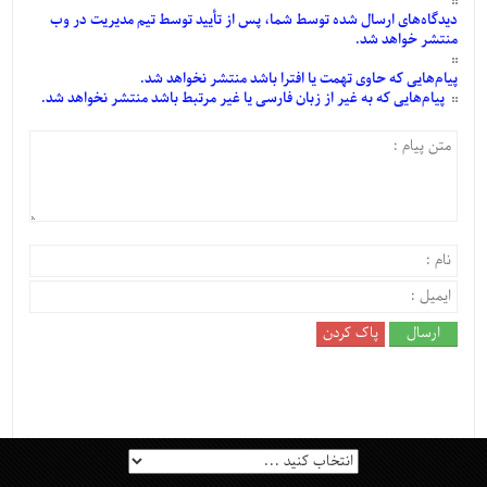
دیدگاه‌های
ارسال
شده
توسط شما، پس از
تأیید
توسط تیم مدیریت در وب
منتشر خواهد شد.
پیام‌هایی
که حاوی تهمت یا افترا باشد منتشر نخواهد شد.
پیام‌هایی
که به غیر از زبان فارسی یا غیر مرتبط باشد منتشر نخواهد شد.