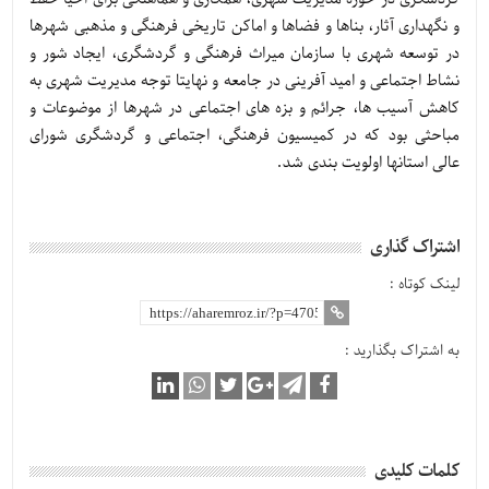
و نگهداری آثار، بناها و فضاها و اماکن تاریخی فرهنگی و مذهبی شهرها
در توسعه شهری با سازمان میراث فرهنگی و گردشگری، ایجاد شور و
نشاط اجتماعی و امید آفرینی در جامعه و نهایتا توجه مدیریت شهری به
کاهش آسیب ها، جرائم و بزه های اجتماعی در شهرها از موضوعات و
مباحثی بود که در کمیسیون فرهنگی، اجتماعی و گردشگری شورای
عالی استانها اولویت بندی شد.
اشتراک گذاری
لینک کوتاه :
به اشتراک بگذارید :
کلمات کلیدی