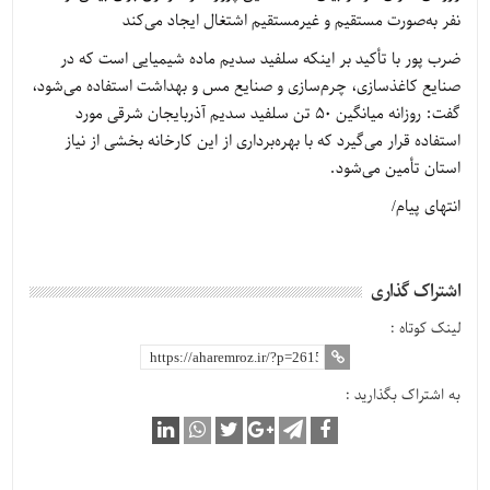
نفر به‌صورت مستقیم و غیرمستقیم اشتغال ایجاد می‌کند
ضرب پور با تأکید بر اینکه سلفید سدیم ماده شیمیایی است که در
صنایع کاغذسازی، چرم‌سازی و صنایع مس و بهداشت استفاده می‌شود،
گفت: روزانه میانگین 50 تن سلفید سدیم آذربایجان شرقی مورد
استفاده قرار می‌گیرد که با بهره‌برداری از این کارخانه بخشی از نیاز
استان تأمین می‌شود.
انتهای پیام/
اشتراک گذاری
لینک کوتاه :
به اشتراک بگذارید :