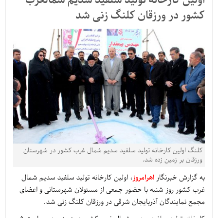
اولین کارخانه تولید سلفید سدیم شمالغرب
کشور در ورزقان کلنگ زنی شد
کلنگ اولین کارخانه تولید سلفید سدیم شمال غرب کشور در شهرستان
ورزقان بر زمین زده شد.
به گزارش خبرنگار
اهرامروز
، اولین کارخانه تولید سلفید سدیم شمال
غرب کشور روز شنبه با حضور جمعی از مسئولان شهرستانی و اعضای
مجمع نمایندگان آذربایجان شرقی در ورزقان کلنگ زنی شد.