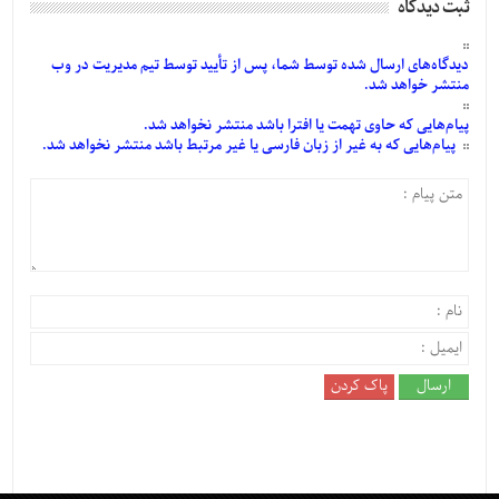
ثبت دیدگاه
دیدگاه‌های
ارسال
شده
توسط شما، پس از
تأیید
توسط تیم مدیریت در وب
منتشر خواهد شد.
پیام‌هایی
که حاوی تهمت یا افترا باشد منتشر نخواهد شد.
پیام‌هایی
که به غیر از زبان فارسی یا غیر مرتبط باشد منتشر نخواهد شد.