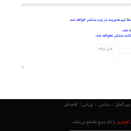
 تیم مدیریت در وب منتشر خواهد شد.
د شد.
 باشد منتشر نخواهد شد.
بین الملل
سیاسی
ورزشی
اقتصادی
اهرامروز
با ذکر منبع بلامانع
می‌باشد
.