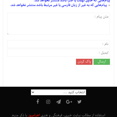
پیام‌هایی
که حاوی تهمت یا افترا باشد منتشر نخواهد شد.
پیام‌هایی
که به غیر از زبان فارسی یا غیر مرتبط باشد منتشر نخواهد شد.
استفاده از مطالب سایت خبری، فرهنگی و هنری
اهرامروز
با ذکر منبع