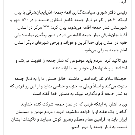
کرد.
رئیس دفتر شورای سیاست‌گذاری ائمه جمعه آذربایجان‌شرقی با بیان
اینکه ۴۰ هزار نفر در نماز جمعه خادم افتخاری هستند و در ۸۴۰ شهر و
شهرستان نماز جمعه اقامه می‌شود، بیان کرد: ۳۳ ‌مرکز در استان
آذربایجان‌شرقی نماز جمعه اقامه می‌شود و طبق پیگیری نماینده ولی
فقیه در استان برای خداآفرین و هوراند و برخی شهرهای دیگر استان
امام جمعه معرفی می‌شود.
وی تاکید کرد: مردم باید موضوعی که نماز جمعه را تقویت می‌کند و
انتقادها و پیشنهادهای خود را به ما ارائه دهند.
حجت‌الاسلام تقی‌زاده اذعان داشت: خالق هستی ما را به نماز جمعه
دعوت می‌کند و اصلاً ربطی به حزب و جناحی ندارد و از این رو فردی که
به نماز جمعه گام بگذارد، لبیک به دستور خدا گفته است.
وی با اشاره به اینکه فردی که در نماز جمعه شرکت کند، خداوند
گناهان یک هفته او را خواهد بخشید، افزود: مردم مومن و مسلمان
ایران باید به فرامین مقام معظم رهبری گوش سپارند و تاکیدات ایشان
نسبت به نماز جمعه را مرور کنیم.