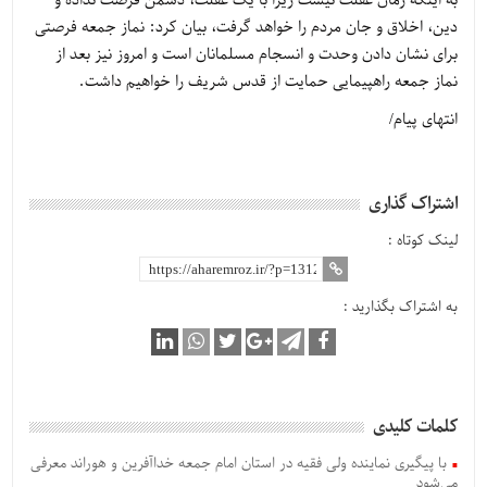
به اینکه زمان غفلت نیست زیرا با یک غفلت، دشمن فرصت نداده و
دین، اخلاق و جان مردم را خواهد گرفت، بیان کرد: نماز جمعه فرصتی
برای نشان دادن وحدت و انسجام مسلمانان است و امروز نیز بعد از
نماز جمعه راهپیمایی حمایت از قدس شریف را خواهیم داشت.
انتهای پیام/
اشتراک گذاری
لینک کوتاه :
به اشتراک بگذارید :
کلمات کلیدی
با پیگیری نماینده ولی فقیه در استان امام جمعه خداآفرین و هوراند معرفی
می‌شود