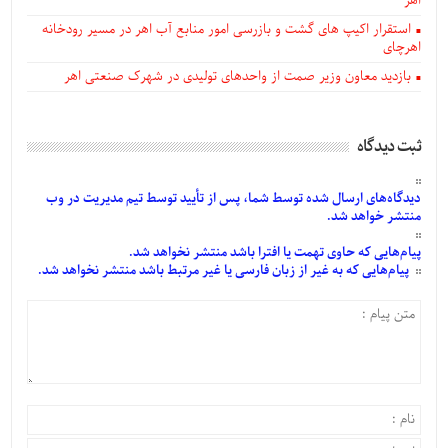
اهر
استقرار اکیپ های گشت و بازرسی امور منابع آب اهر در مسیر رودخانه
اهرچای
بازدید معاون وزیر صمت از واحدهای تولیدی در شهرک صنعتی اهر
ثبت دیدگاه
دیدگاه‌های
ارسال
شده
توسط شما، پس از
تأیید
توسط تیم مدیریت در وب
منتشر خواهد شد.
پیام‌هایی
که حاوی تهمت یا افترا باشد منتشر نخواهد شد.
پیام‌هایی
که به غیر از زبان فارسی یا غیر مرتبط باشد منتشر نخواهد شد.