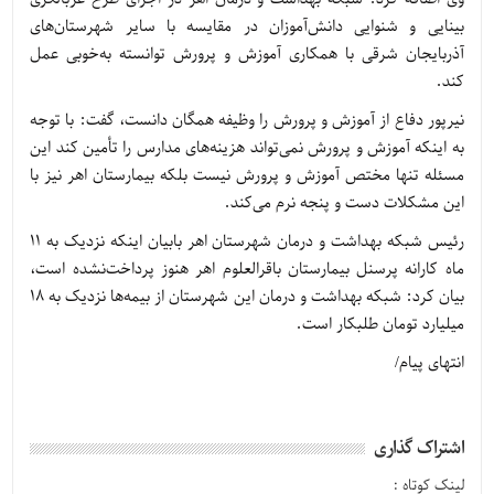
بینایی و شنوایی دانش‌آموزان در مقایسه با سایر شهرستان‌های
آذربایجان شرقی با همکاری آموزش و پرورش توانسته به‌خوبی عمل
کند.
نیرپور دفاع از آموزش و پرورش را وظیفه همگان دانست، گفت: با توجه
به اینکه آموزش و پرورش نمی‌تواند هزینه‌های مدارس را تأمین کند این
مسئله تنها مختص آموزش و پرورش نیست بلکه بیمارستان اهر نیز با
این مشکلات دست و پنجه نرم می‌کند.
رئیس شبکه بهداشت و درمان شهرستان اهر بابیان اینکه نزدیک به 11
ماه کارانه پرسنل بیمارستان باقرالعلوم اهر هنوز پرداخت‌نشده است،
بیان کرد: شبکه بهداشت و درمان این شهرستان از بیمه‌ها نزدیک به 18
میلیارد تومان طلبکار است.
انتهای پیام/
اشتراک گذاری
لینک کوتاه :