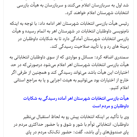
شد اول به سربازرسان اعلام می‌کنند و سربازرسان به هیأت بازرسی
انتخابات شهرستان اعلام خواهند کرد.
رئیس هیأت بازرسی انتخابات شهرستان اهر ادامه داد: با توجه به اینکه
نام‌نویسی داوطلبان انتخابات در شهرستان اهر به اتمام رسیده و هیأت
بازرسی انتخابات شهرستان آمادگی دارد تا به شکایات داوطلبان در
زمینهٔ های رد و یا تأیید صلاحیت رسیدگی کند.
سمندری اضافه کرد: مسائل و مواردی که از سوی داوطلبان انتخاباتی به
هیأت بازرسی انتخابات شهرستان اهر اعلام می‌شود درصورتی‌که در حد
اختیارات این هیأت باشد می‌تواند رسیدگی کند و همچنین از طرفی اگر
خارج از اختیارات بود می‌توانیم به هیئت اجرایی و یا به مراجع استانی
اعلام کنیم.
هیأت بازرسی انتخابات شهرستان اهر آماده رسیدگی به شکایات
داوطلبان و مردم است
وی با تأکید بر اینکه انتخابات پیش رو به لحاظ استقبال بی‌نظیر
داوطلبان، انتخاباتی توأم با شور و شوق و با حضور حداکثری مردم در
پای صندوق‌های رأی باشد، گفت: حضور تک‌تک مردم در پای