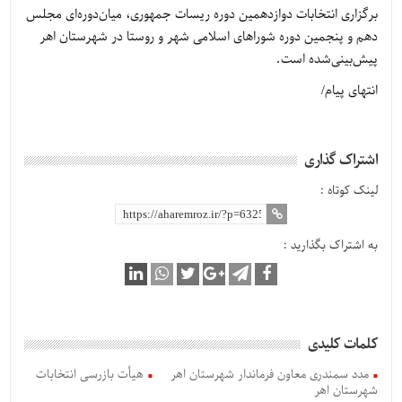
برگزاری انتخابات دوازدهمین دوره ریسات جمهوری، میان‌دوره‌ای مجلس
دهم و پنجمین دوره شوراهای اسلامی شهر و روستا در شهرستان اهر
پیش‌بینی‌شده است.
انتهای پیام/
اشتراک گذاری
لینک کوتاه :
به اشتراک بگذارید :
کلمات کلیدی
مدد سمندری معاون فرماندار شهرستان اهر
هیأت بازرسی انتخابات
شهرستان اهر