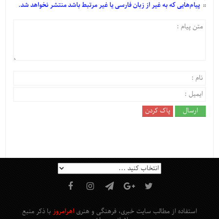
پیام‌هایی
که به غیر از زبان فارسی یا غیر مرتبط باشد منتشر نخواهد شد.
استفاده از مطالب سایت خبری، فرهنگی و هنری
اهرامروز
با ذکر منبع