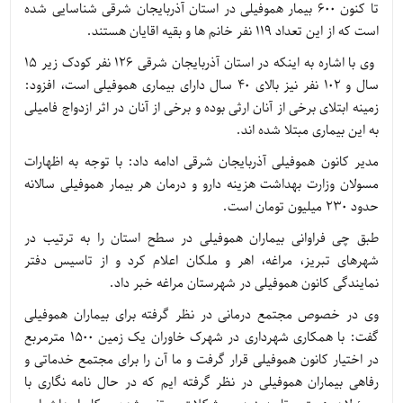
تا کنون ۶۰۰ بیمار هموفیلی در استان آذربایجان شرقی شناسایی شده
است که از این تعداد ۱۱۹ نفر خانم ها و بقیه اقایان هستند.
وی با اشاره به اینکه در استان آذربایجان شرقی ۱۲۶ نفر کودک زیر ۱۵
سال و ۱۰۲ نفر نیز بالای ۴۰ سال دارای بیماری هموفیلی است، افزود:
زمینه ابتلای برخی از آنان ارثی بوده و برخی از آنان در اثر ازدواج فامیلی
به این بیماری مبتلا شده اند.
مدیر کانون هموفیلی آذربایجان شرقی ادامه داد: با توجه به اظهارات
مسولان وزارت بهداشت هزینه دارو و درمان هر بیمار هموفیلی سالانه
حدود ۲۳۰ میلیون تومان است.
طبق چی فراوانی بیماران هموفیلی در سطح استان را به ترتیب در
شهرهای تبریز، مراغه، اهر و ملکان اعلام کرد و از تاسیس دفتر
نمایندگی کانون هموفیلی در شهرستان مراغه خبر داد.
وی در خصوص مجتمع درمانی در نظر گرفته برای بیماران هموفیلی
گفت: با همکاری شهرداری در شهرک خاوران یک زمین ۱۵۰۰ مترمربع
در اختیار کانون هموفیلی قرار گرفت و ما آن را برای مجتمع خدماتی و
رفاهی بیماران هموفیلی در نظر گرفته ایم که در حال نامه نگاری با