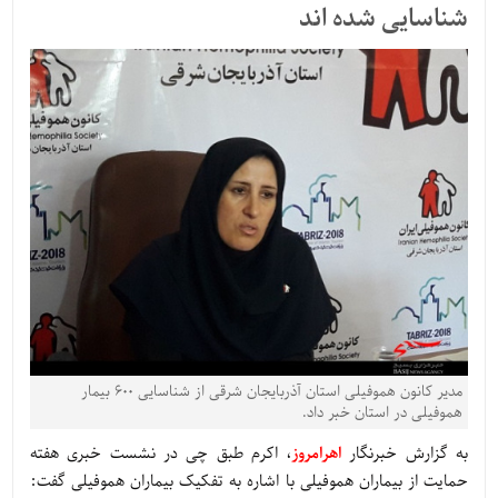
شناسایی شده اند
مدیر کانون هموفیلی استان آذربایجان شرقی از شناسایی ۶۰۰ بیمار
هموفیلی در استان خبر داد.
به گزارش خبرنگار
اهرامروز
، اکرم طبق چی در نشست خبری هفته
حمایت از بیماران هموفیلی با اشاره به تفکیک بیماران هموفیلی گفت: