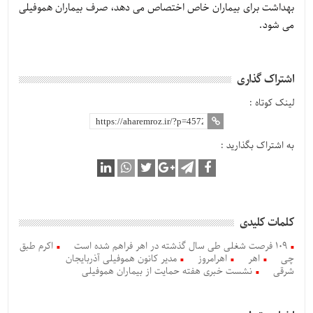
بهداشت برای بیماران خاص اختصاص می دهد، صرف بیماران هموفیلی
می شود.
اشتراک گذاری
لینک کوتاه :
به اشتراک بگذارید :
کلمات کلیدی
۱۰۹ فرصت شغلی طی سال گذشته در اهر فراهم شده است
اکرم طبق
چی
اهر
اهرامروز
مدیر کانون هموفیلی آذربایجان
شرقی
نشست خبری هفته حمایت از بیماران هموفیلی