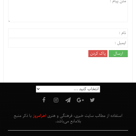
استفاده از مطالب سایت خبری، فرهنگی و هنری
اهرامروز
با ذکر منبع
بلامانع
می‌باشد
.