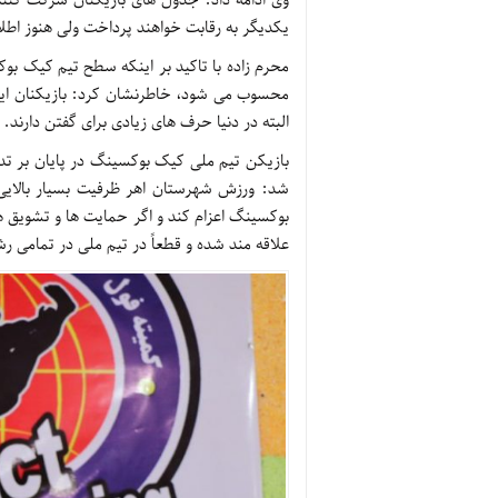
یکدیگر به رقابت خواهند پرداخت ولی هنوز اطلا
محرم زاده با تاکید بر اینکه سطح تیم کیک بوک
محسوب می شود، خاطرنشان کرد: بازیکنان ایرا
البته در دنیا حرف های زیادی برای گفتن دارند.
بازیکن تیم ملی کیک بوکسینگ در پایان بر تداو
شد: ورزش شهرستان اهر ظرفیت بسیار بالایی د
بوکسینگ اعزام کند و اگر حمایت ها و تشویق ه
علاقه مند شده و قطعاً در تیم ملی در تمامی ر