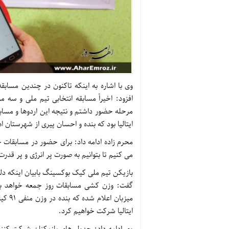
وی با اشاره به اینکه تاکنون در چندین مساب
افزود: اخیراً مسابقه انتخابی تیم ملی و سه م
ایتالیا بود که بنده و احسان پیری از شهرستان 
می کنیم تا بتوانیم به صورت پر انرژی و پر قدر
بازیکن تیم ملی کیک بوکسینگ بابیان اینکه دلیل
گفت: وزن کشی مسابقات روز جمعه خواهد بود 
ایتالیا شرکت خواهیم کرد.