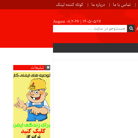
تماس با ما
درباره ما
کوتاه کننده لینک
August 08,2026 |
۱۴۰۵/۰۵/۱۷
تبلیغات