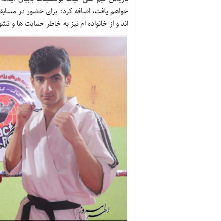
خواهم یافت، اضافه کرد: برای حضور در مسابقات
اند و از خانواده ام نیز به خاطر حمایت ها و تش