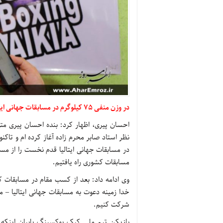
در وزن منفی 75 کیلوگرم در مسابقات جهانی ایتالیا حضور خواهم یافت
نظر استاد صابر محرم زاده آغاز کرده ام و تا
در مسابقات جهانی ایتالیا قدم نخست را از مسا
مسابقات کشوری راه یافتیم.
وی ادامه داد: بعد از کسب مقام در مسابقات
شرکت کنیم.