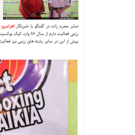
صابر محرم زاده در گفتگو با خبرنگار
اهرامروز
پیش از این در سایر رشته های رزمی نیز فعالیت