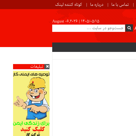
تماس با ما
درباره ما
کوتاه کننده لینک
August 06,2026 |
۱۴۰۵/۰۵/۱۵
تبلیغات