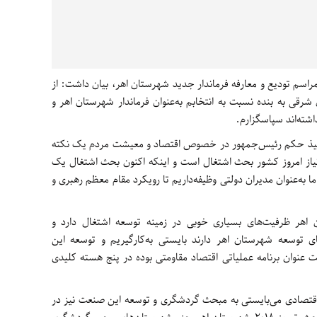
راسم تودیع و معارفه فرماندار جدید شهرستان اهر، بیان داشت: از
 شرقی به بنده نسبت به انتخابم به‌عنوان فرماندار شهرستان اهر و
اشته‌اند سپاسگزارم.
 تنفیذ حکم رئیس‌جمهور در خصوص اقتصاد و معیشت مردم یک نکته
یاز امروز کشور بحث اشتغال است و اینکه اکنون بحث اشتغال یک
 به‌عنوان مدیران دولتی وظیفه‌داریم تا رویکرد مقام معظم رهبری و
ن اهر ظرفیت‌های بسیاری خوبی در زمینه توسعه اشتغال دارد و
ای توسعه شهرستان اهر دارند بایستی به‌کارگیریم و توسعه این
عنوان برنامه عملیاتی اقتصاد مقاومتی بوده در پنج هسته کلیدی
ی اقتصادی می‌بایستی به مبحث گردشگری و توسعه این صنعت نیز در