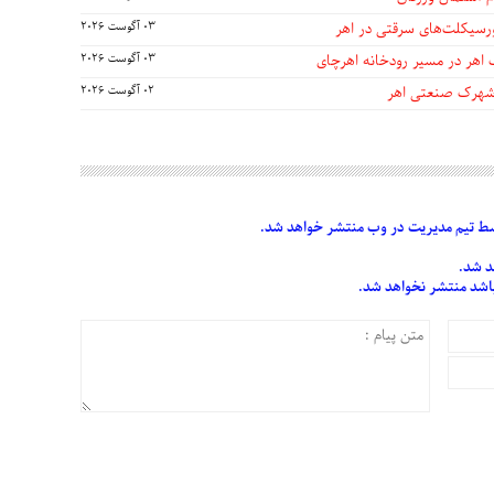
03 آگوست 2026
 اهر در مسیر رودخانه اهرچای
03 آگوست 2026
 شهرک صنعتی اهر
02 آگوست 2026
 تیم مدیریت در وب منتشر خواهد شد.
د شد.
 باشد منتشر نخواهد شد.