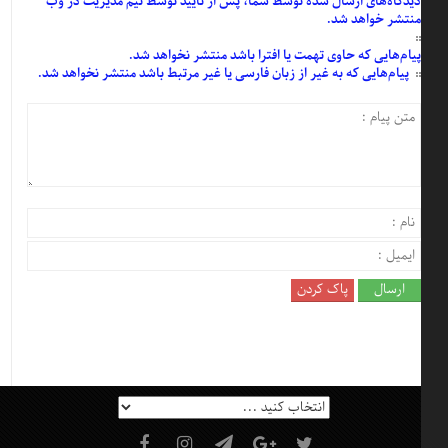
دیدگاه‌های
ارسال
شده
توسط شما، پس از
تأیید
توسط تیم مدیریت در وب
منتشر خواهد شد.
پیام‌هایی
که حاوی تهمت یا افترا باشد منتشر نخواهد شد.
پیام‌هایی
که به غیر از زبان فارسی یا غیر مرتبط باشد منتشر نخواهد شد.