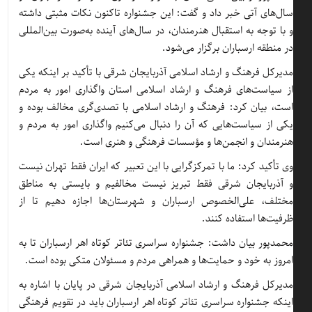
سال‌های آتی خبر داد و گفت: این جشنواره تاکنون نکات مثبتی داشته
و با توجه به استقبال هنرمندان، در سال‌های آینده به‌صورت بین‌المللی
در منطقه ارسباران برگزار می‌شود.
مدیرکل فرهنگ و ارشاد اسلامی آذربایجان شرقی با تأکید بر اینکه یکی
از سیاست‌های فرهنگ و ارشاد اسلامی استان واگذاری امور به مردم
است، بیان کرد: فرهنگ و ارشاد اسلامی با تصدی‌گری مخالف بوده و
یکی از سیاست‌هایی که آن را دنبال می‌کنیم واگذاری امور به مردم و
هنرمندان و انجمن‌ها و مؤسسات فرهنگی و هنری است.
وی تأکید کرد: ما با تمرکزگرایی با این تعبیر که ایران فقط تهران نیست
و آذربایجان شرقی فقط تبریز نیست مخالفیم و بایستی به مناطق
مختلف، علی‌الخصوص ارسباران و شهرستان‌ها اجازه دهیم تا از
ظرفیت‌ها استفاده کنند.
محمدپور بیان داشت: جشنواره سراسری تئاتر کوتاه اهر ارسباران تا به
امروز به خود و حمایت‌ها و همراهی مردم و مسئولان متکی بوده است.
مدیرکل فرهنگ و ارشاد اسلامی آذربایجان شرقی در پایان با اشاره به
اینکه جشنواره سراسری تئاتر کوتاه اهر ارسباران باید در تقویم فرهنگی