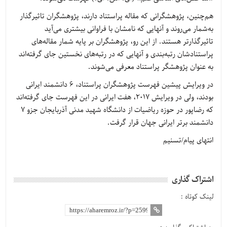
هم‌چنین، پژوهشگرانی که مقاله پراستناد دارند، پژوهشگران تاثیرگذار
به‌شمار می‌روند و آنهایی که نامشان با فراوانی بیشتری می‌آید
تاثیرگذارتر هستند. از این رو، پژوهشگران بر پایه شمار مقاله‌های
پراستنادشان رتبه‌بندی و آنهایی که در رتبه‌های نخستین جای گرفته‌اند
به‌ عنوان پژوهشگر پراستناد معرفی می‌شوند.
در ویرایش پیشین فهرست پژوهشگران پراستناد، 6 دانشمند ایرانی
بودند، ولی در ویرایش 2017، هفت ایرانی در این فهرست جای گرفته‌اند
که رضاپور در حوزه ریاضیات از دانشگاه شهید مدنی آذربایجان جزو 7
دانشمند برتر ایرانی جهان قرار گرفت.
انتهای پیام/تسنیم
اشتراک گذاری
لینک کوتاه :