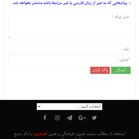
پیام‌هایی
که به غیر از زبان فارسی یا غیر مرتبط باشد منتشر نخواهد شد.
استفاده از مطالب سایت خبری، فرهنگی و هنری
اهرامروز
با ذکر منبع