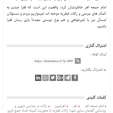
امام جمعه اهر خاطرنشان کرد: واقعیت این است که فقرا چشم به
کمک های مردمی و زکات فطریه دوخته اند امیدواریم مردم و مسئولان
امسال نیز با خیرخواهی و هم نوع دوستی مجدداً یاری رسان فقرا
باشیم.
اشتراک گذاری
لینک کوتاه :
به اشتراک بگذارید :
کلمات کلیدی
امام جمعه اهر
اهر
اهرامروز
زکات در مدارس شهری و
روستایی گفتمان سازی شود/ زکات فطریه با محوریت کمیته امداد جمع آوری