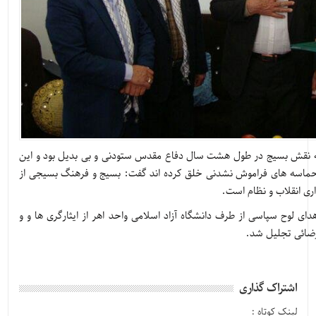
ینکه نقش بسیج در طول هشت سال دفاع مقدس ستودنی و بی بدیل بود و این
د حماسه های فراموش نشدنی خلق کرده اند گفت: بسیج و فرهنگ بسیجی از
اری انقلاب و نظام است.
هدای لوح سپاسی از طرف دانشگاه آزاد اسلامی واحد اهر از ایثارگری ها و و
رضائی تجلیل شد.
اشتراک گذاری
لینک کوتاه :