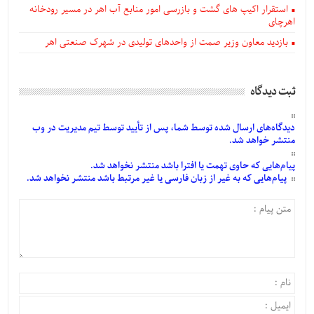
استقرار اکیپ های گشت و بازرسی امور منابع آب اهر در مسیر رودخانه
اهرچای
بازدید معاون وزیر صمت از واحدهای تولیدی در شهرک صنعتی اهر
ثبت دیدگاه
دیدگاه‌های
ارسال
شده
توسط شما، پس از
تأیید
توسط تیم مدیریت در وب
منتشر خواهد شد.
پیام‌هایی
که حاوی تهمت یا افترا باشد منتشر نخواهد شد.
پیام‌هایی
که به غیر از زبان فارسی یا غیر مرتبط باشد منتشر نخواهد شد.