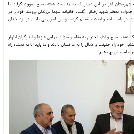
ه شهرستان اهر در این دیدار که به مناسبت هفته بسیج صورت گرفت با
ی خانواده معظم شهید رضائی گفت: خانواده شهدا فرزندان برومند خود را در
شت در راه اسلام و انقلاب تقدیم کردند و این اجری بی پایان در نزد خدای
 هفته بسیج و ادای احترام به مقام و منزلت تمامی شهدا و ایثارگران اظهار
انی خود راه حقیقت و کمال را به ما نشان دادند و ما باید ادامه دهنده راه
در جامعه ترویج دهیم.