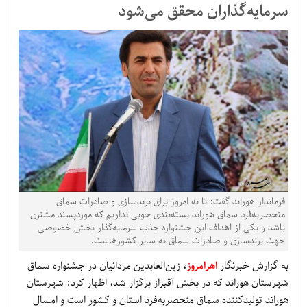
سرمایه‌گذاران محقق می‌شود
فرماندار هوراند گفت: تا به امروز برای برندسازی و صادرات سماق
منحصربه‌فرد سماق هوراند بسته‌بندی خوبی نداریم که موردپسند مشتری
باشد و یکی از اهداف این جشنواره جذب سرمایه‌گذار بخش خصوصی
جهت برندسازی و صادرات سماق به سایر کشورهاست.
به گزارش خبرنگار
اهرامروز
، زین‌العابدین مردانیان در جشنواره سماق
شهرستان هوراند که در بخش آقبراز برگزار شد، اظهار کرد: شهرستان
هوراند تولیدکننده سماق منحصربه‌فرد استان و کشور است و امسال