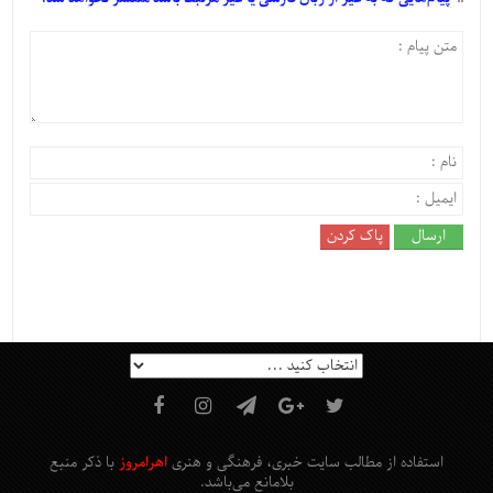
استفاده از مطالب سایت خبری، فرهنگی و هنری
اهرامروز
با ذکر منبع
بلامانع
می‌باشد
.