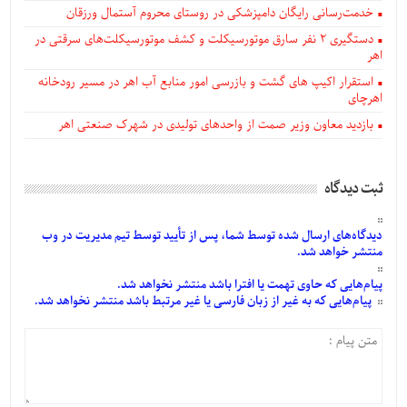
خدمت‌رسانی رایگان دامپزشکی در روستای محروم آستمال ورزقان
دستگيری ۲ نفر سارق موتورسیکلت و کشف موتورسیکلت‌های سرقتی در
اهر
استقرار اکیپ های گشت و بازرسی امور منابع آب اهر در مسیر رودخانه
اهرچای
بازدید معاون وزیر صمت از واحدهای تولیدی در شهرک صنعتی اهر
ثبت دیدگاه
دیدگاه‌های
ارسال
شده
توسط شما، پس از
تأیید
توسط تیم مدیریت در وب
منتشر خواهد شد.
پیام‌هایی
که حاوی تهمت یا افترا باشد منتشر نخواهد شد.
پیام‌هایی
که به غیر از زبان فارسی یا غیر مرتبط باشد منتشر نخواهد شد.