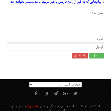
پیام‌هایی
که به غیر از زبان فارسی یا غیر مرتبط باشد منتشر نخواهد شد.
استفاده از مطالب سایت خبری، فرهنگی و هنری
اهرامروز
با ذکر منبع
بلامانع
می‌باشد
.