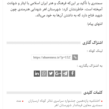
سمندری با تأکید بر این‌که فرهنگ و هنر ایران اسلامی با ایثار و شهادت
آمیخته است، خاطرنشان کرد: شهرستان اهر شهدایی هنرمندی چون
شهید فتاح دارد که به داشتن آن‌ها به خود می‌بالد.
انتهای پیام/
اشتراک گذاری
لینک کوتاه :
به اشتراک بگذارید :
کلمات کلیدی
اختتامیه یازدهمین جشنواره سراسری تئاتر کوتاه ارسباران
مدد
سمندری معاون فرماندار شهرستان اهر