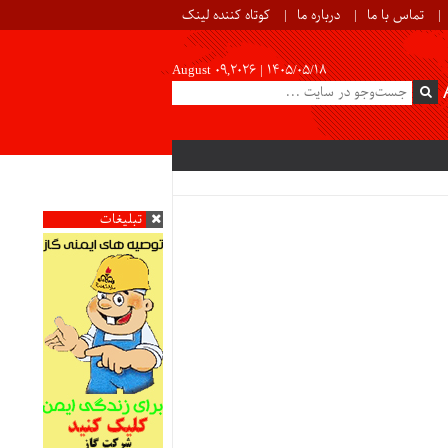
تماس با ما
درباره ما
کوتاه کننده لینک
August 09,2026 |
۱۴۰۵/۰۵/۱۸
تبلیغات