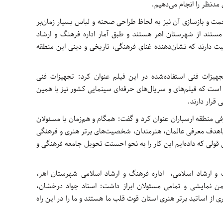
مدنظر را انجام می‌دهیم.
زحمت و بازسازی آن نیز به لحاظ طراحی صحنه و لباس بسیار زمان‌بر
 درصد عوامل این مستند از شهرستان اهر هستند و طبق آمار اداره فرهنگ و ارشاد
بازیگری فعالیت دارند که نشان‌دهنده غنای فرهنگی، تاریخی و دینی این منطقه
تجهیزات فنی استفاده‌شده در این فیلم عنوان کرد: تجهیزات فنی
است که فیلم‌های و سریال‌های حرفه‌ای سینمایی کشور نیز با همین
قرار دارند.
ی منطقه ارسباران عنوان کرد و گفت: همگام و هم‌زمان با مسئولان
 باهدف معرفی عالمان، هنرمندان، شخصیت‌های برتر هنری و فرهنگی
 قولی که داده‌ایم این کار را به نحو احسنت تحویل جامعه فرهنگی و
 ارشاد اسلامی، اداره فرهنگ و ارشاد اسلامی شهرستان اهر،
 نمایشی و تمامی مسئولان ابراز داشت: استاد جواد درخشان،
از اساتید برتر هنری استان قوت قلب ما هستند و ما را در این راه