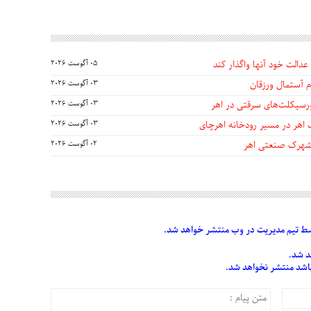
عدالت خود آنها واگذار کند
05 آگوست 2026
 آستمال ورزقان
03 آگوست 2026
03 آگوست 2026
 اهر در مسیر رودخانه اهرچای
03 آگوست 2026
 شهرک صنعتی اهر
02 آگوست 2026
 تیم مدیریت در وب منتشر خواهد شد.
د شد.
 باشد منتشر نخواهد شد.