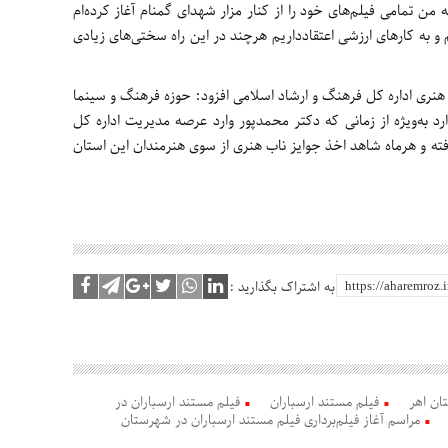
ه من تمامی فیلم‌های خود را از کنار مزار شهدای گمنام آغاز کرده‌ام
و به کارهای ارزشی اعتقادداریم هرچند در این راه سختی‌های زیادی
ری اداره کل فرهنگ و ارشاد اسلامی افزود: حوزه فرهنگ و سینما
 به‌ویژه از زمانی که دکتر محمدپور وارد عرصه مدیریت اداره کل
ته و هرماه شاهد اخذ جوایز ناب هنری از سوی هنرمندان این استان
به اشتراک بگذارید :
ان اهر
فیلم مستند ارسباران
فیلم مستند ارسباران در
مراسم آغاز فیلم‌برداری فیلم مستند ارسباران در شهرستان