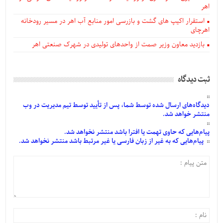
اهر
استقرار اکیپ های گشت و بازرسی امور منابع آب اهر در مسیر رودخانه
اهرچای
بازدید معاون وزیر صمت از واحدهای تولیدی در شهرک صنعتی اهر
ثبت دیدگاه
دیدگاه‌های
ارسال
شده
توسط شما، پس از
تأیید
توسط تیم مدیریت در وب
منتشر خواهد شد.
پیام‌هایی
که حاوی تهمت یا افترا باشد منتشر نخواهد شد.
پیام‌هایی
که به غیر از زبان فارسی یا غیر مرتبط باشد منتشر نخواهد شد.