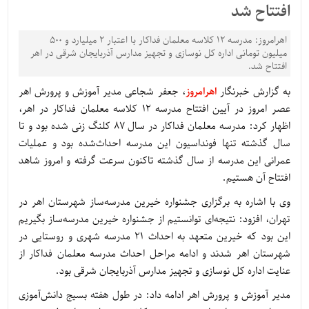
افتتاح شد
اهرامروز: مدرسه ۱۲ کلاسه معلمان فداکار با اعتبار ۲ میلیارد و ۵۰۰
میلیون تومانی اداره کل نوسازی و تجهیز مدارس آذربایجان شرقی در اهر
افتتاح شد.
به گزارش خبرنگار
اهرامروز
، جعفر شجاعی مدیر آموزش و پرورش اهر
عصر امروز در آیین افتتاح مدرسه 12 کلاسه معلمان فداکار در اهر،
اظهار کرد: مدرسه معلمان فداکار در سال 87 کلنگ زنی شده بود و تا
سال گذشته تنها فونداسیون این مدرسه احداث‌شده بود و عملیات
عمرانی این مدرسه از سال گذشته تاکنون سرعت گرفته و امروز شاهد
افتتاح آن هستیم.
وی با اشاره به برگزاری جشنواره خیرین مدرسه‌ساز شهرستان اهر در
تهران، افزود: نتیجه‌ای توانستیم از جشنواره خیرین مدرسه‌ساز بگیریم
این بود که خیرین متعهد به احداث 21 مدرسه شهری و روستایی در
شهرستان اهر شدند و ادامه مراحل احداث مدرسه معلمان فداکار از
عنایت اداره کل نوسازی و تجهیز مدارس آذربایجان شرقی بود.
مدیر آموزش و پرورش اهر ادامه داد: در طول هفته بسیج دانش‌آموزی