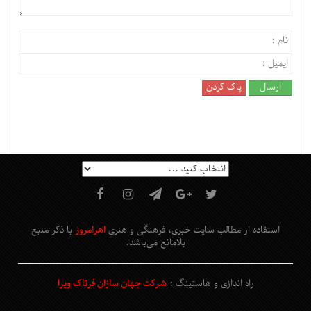
استفاده از مطالب سایت خبری، فرهنگی و هنری
اهرامروز
با ذکر منبع
بلامانع
می‌باشد
.
راه اندازی و هاستینگ :
شرکت جهان سازان فرتاک ویرا