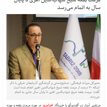
مرمت بقعه شیخ شهاب‌الدین اهری تا پایان
سال به اتمام می‌رسد
مدیرکل میراث فرهنگی، صنایع‌دستی و گردشگری آذربایجان شرقی با ذکر
اینکه ۷۰ درصد از مرمت بقعه شیخ شهاب‌الدین اهری انجام‌ شده است
گفت: مرمت بقعه شیخ شهاب‌الدین اهری تا پایان سال جاری به اتمام
می‌رسد.
مرتضی آبدار در گفت‌وگو با خبرنگار
اهرامروز
در مورد مرمت بقعه و موزه