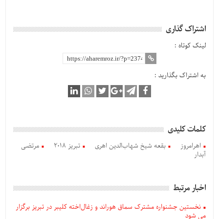
اشتراک گذاری
لینک کوتاه :
به اشتراک بگذارید :
کلمات کلیدی
اهرامروز
بقعه شیخ شهاب‌الدین اهری
تبریز ۲۰۱۸
مرتضی
آبدار
اخبار مرتبط
نخستین جشنواره مشترک سماق هوراند و زغال‌اخته کلیبر در تبریز برگزار
می شود