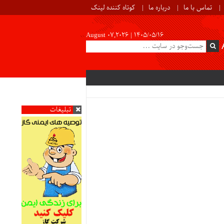
تماس با ما
درباره ما
کوتاه کننده لینک
August 07,2026 |
۱۴۰۵/۰۵/۱۶
تبلیغات