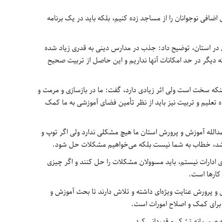
ای اضافی نوجوانان را از مساجد زده کنیم، بلکه باید در یک برنامه
نان در استان، توضیح داد: جذب در مدارس دینی به قدری زیاد شده
یگر در حد امکانات آنها نداریم و این حاصل از تربیت صحیح
اینکه سخت است ولی اثر زیادی دارد، گفت: ما در بازسازی و مرمت و
تعلیم و تربیت نیز باید از نظر تأمین فضای آموزشی به ما کمک
مدالله آموزش و پرورش استان ما هیچ مشکلی ندارد ولی اگر توپ و
اشد، خطاب به شما نیست بلکه می‌خواهیم مشکلات حل شود.
ی ادارات نیستم، باید مسوولان مشکلات را حل کنند و اگر چیزی
ارها است.
ش و پرورش عنایت ویژه‌ای داشته و تلاش دارند تا بحث آموزش و
رای کمک و اصلاح امورات است.
سه صمیمانه تشکر و قدردانی کرد.