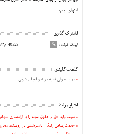
انتهای پیام/
اشتراک گذاری
لینک کوتاه :
کلمات کلیدی
نماینده ولی فقیه در آذربایجان شرقی
اخبار مرتبط
دولت باید حق و حقوق مردم را با آزادسازی سهام 
خدمت‌رسانی رایگان دامپزشکی در روستای محروم