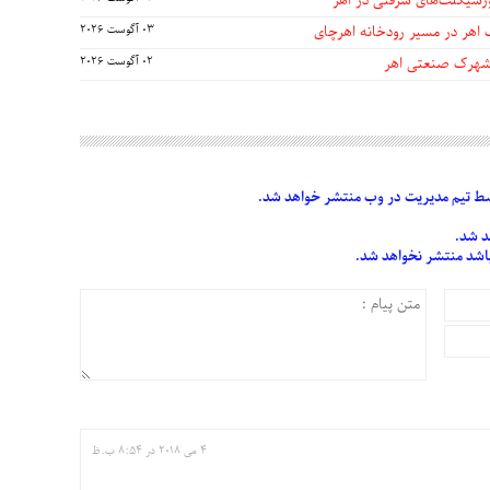
 اهر در مسیر رودخانه اهرچای
03 آگوست 2026
 شهرک صنعتی اهر
02 آگوست 2026
 تیم مدیریت در وب منتشر خواهد شد.
د شد.
 باشد منتشر نخواهد شد.
4 می 2018 در 8:54 ب.ظ