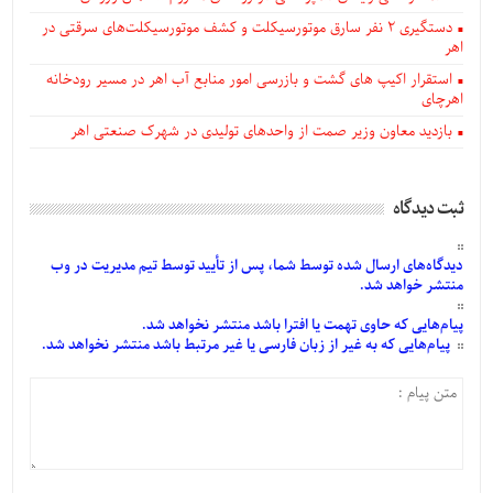
دستگيری ۲ نفر سارق موتورسیکلت و کشف موتورسیکلت‌های سرقتی در
اهر
استقرار اکیپ های گشت و بازرسی امور منابع آب اهر در مسیر رودخانه
اهرچای
بازدید معاون وزیر صمت از واحدهای تولیدی در شهرک صنعتی اهر
ثبت دیدگاه
دیدگاه‌های
ارسال
شده
توسط شما، پس از
تأیید
توسط تیم مدیریت در وب
منتشر خواهد شد.
پیام‌هایی
که حاوی تهمت یا افترا باشد منتشر نخواهد شد.
پیام‌هایی
که به غیر از زبان فارسی یا غیر مرتبط باشد منتشر نخواهد شد.