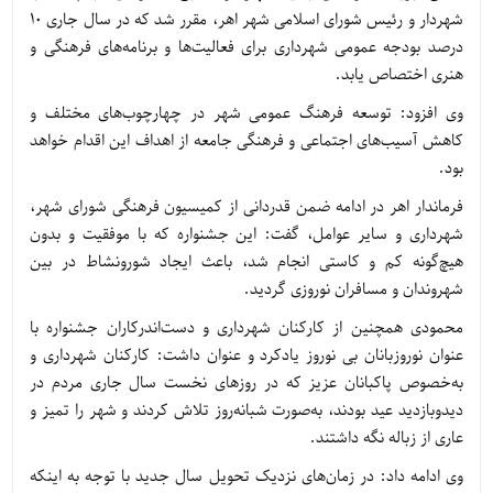
شهردار و رئیس شورای اسلامی شهر اهر، مقرر شد که در سال جاری ۱۰
درصد بودجه عمومی شهرداری برای فعالیت‌ها و برنامه‌های فرهنگی و
هنری اختصاص یابد.
وی افزود: توسعه فرهنگ عمومی شهر در چهارچوب‌های مختلف و
کاهش آسیب‌های اجتماعی و فرهنگی جامعه از اهداف این اقدام خواهد
بود.
فرماندار اهر در ادامه ضمن قدردانی از کمیسیون فرهنگی شورای شهر،
شهرداری و سایر عوامل، گفت: این جشنواره که با موفقیت و بدون
هیچ‌گونه کم و کاستی انجام شد، باعث ایجاد شورونشاط در بین
شهروندان و مسافران نوروزی گردید.
محمودی همچنین از کارکنان شهرداری و دست‌اندرکاران جشنواره با
عنوان نوروزبانان بی نوروز یادکرد و عنوان داشت: کارکنان شهرداری و
به‌خصوص پاکبانان عزیز که در روزهای نخست سال جاری مردم در
دیدوبازدید عید بودند، به‌صورت شبانه‌روز تلاش کردند و شهر را تمیز و
عاری از زباله نگه داشتند.
وی ادامه داد: در زمان‌های نزدیک تحویل سال جدید با توجه به اینکه