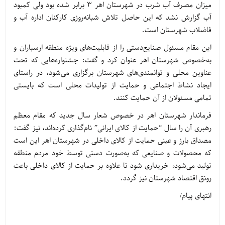
میزان مصرف آب شرب در شهرستان اهر ۳ برابر شده بود ولی کمبود
آب گزارش نشد که این حاصل تلاش شبانه‌روزی کارکنان اداره آب و
فاضلاب شهرستان است.
این مقام مسئول صنایع‌دستی را از قابلیت‌های ویژه منطقه ارسباران و
به‌خصوص شهرستان اهر عنوان کرد و گفت: جشنواره‌هایی که تحت
عناوین محلی و توانمندی‌های شهرستان برگزاری می‌شود، در راستای
ایجاد نشاط اجتماعی و حمایت از تولیدات محلی است که بایستی
تمامی مسئولان از آن حمایت کنند.
فرماندار شهرستان اهر در خصوص شعار سال جدید که مقام معظم
رهبری آن را سال “حمایت از کالای ایرانی” نام‌گذاری کرده‌اند، نیز گفت:
مصداق بارز و عینی حمایت از کالای داخلی در شهرستان اهر این است
که محصولات و صنایعی که به‌صورت دستی توسط خود مردم منطقه
تولید می‌شود، خریداری شود تا علاوه بر حمایت از کالای داخلی باعث
رونق اقتصاد شهرستان نیز گردد.
انتهای پیام/