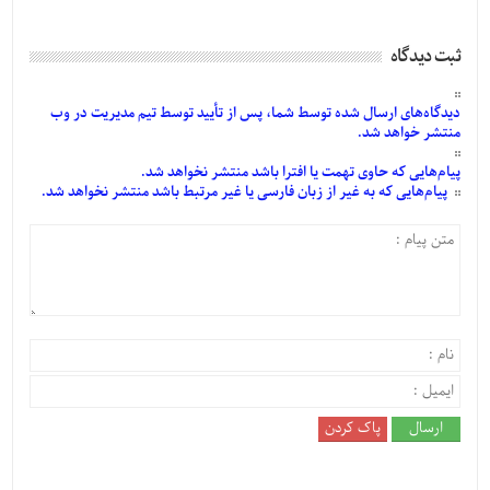
ثبت دیدگاه
دیدگاه‌های
ارسال
شده
توسط شما، پس از
تأیید
توسط تیم مدیریت در وب
منتشر خواهد شد.
پیام‌هایی
که حاوی تهمت یا افترا باشد منتشر نخواهد شد.
پیام‌هایی
که به غیر از زبان فارسی یا غیر مرتبط باشد منتشر نخواهد شد.