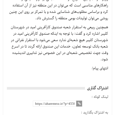
راهکارهای مناسبی است که می‌توان در این منطقه نیز از آن استفاده
کرد و براساس مطلوب‌های شناسایی شده و با تمرکز بر روی این چنین
روشی می‌توان تولیدات بومی منطقه را گسترش داد.
همچنین ربیعی به استقرار شعبه صندوق کارآفرینی امید در شهرستان
کلیبر اشاره کرد و گفت: با توجه به اینکه صندوق کارآفرینی امید در
شهرستان کلیبر هیچ شعبه‌ای ندارد سعی می‌شود با استقرار نفراتی در
شعبه بانک توسعه تعاون، خدمات این صندوق ارائه گردد تا در اسرع
وقت جهت تخصیص شعبه‌ای در این خصوص نیز تدابیری اندیشیده
شود.
انتهای پیام/
اشتراک گذاری
لینک کوتاه :
به اشتراک بگذارید :