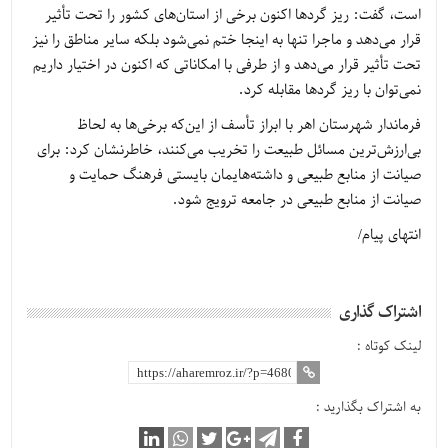
است، گفت: ریز گردها اکنون برخی از استان‌های کشور را تحت تأثیر
قرار می‌دهد و ماجرا تنها به اینجا ختم نمی‌شود بلکه سایر مناطق را نیز
تحت تأثیر قرار می‌دهد و از طرفی با امکاناتی که اکنون در اختیار داریم
نمی‌توان با ریز گردها مقابله کرد.
فرماندار شهرستان اهر با ابراز تأسف از این‌که برخی‌ها به لحاظ
بی‌ارزش‌ترین مسائل طبیعت را تخریب می‌کنند، خاطرنشان کرد: برای
صیانت از منابع طبیعی و داشته‌هایمان بایستی فرهنگ حمایت و
صیانت از منابع طبیعی در جامعه ترویج شود.
انتهای پیام/
اشتراک گذاری
لینک کوتاه :
به اشتراک بگذارید :