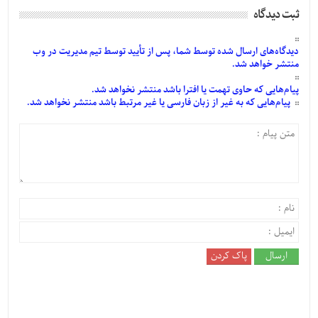
ثبت دیدگاه
دیدگاه‌های
ارسال
شده
توسط شما، پس از
تأیید
توسط تیم مدیریت در وب
منتشر خواهد شد.
پیام‌هایی
که حاوی تهمت یا افترا باشد منتشر نخواهد شد.
پیام‌هایی
که به غیر از زبان فارسی یا غیر مرتبط باشد منتشر نخواهد شد.