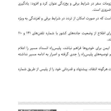
زومات سفر در شرایط برفی و یخ‌زدگی عنوان کرد و افزود: یادگیری
ی ضروری است.
 است که در صورت امکان از تردد در شرایط برفی و لغزندگی به ویژه
رئیس پلیس‌راه استان از شهروندان خواست برای اطلاع از وضعیت جاده‌های کشور با شماره تلفن‌های 141 و 110
یمن برای خودروها فراهم نباشد، پلیس‌راه انسداد مسیر را اعلام
 توصیه‌های پلیس‌راه را جدی گرفته و اصرار به ادامه مسیر نداشته
رگونه انتقاد، پیشنهاد و قدردانی خود را از پلیس از طریق شماره