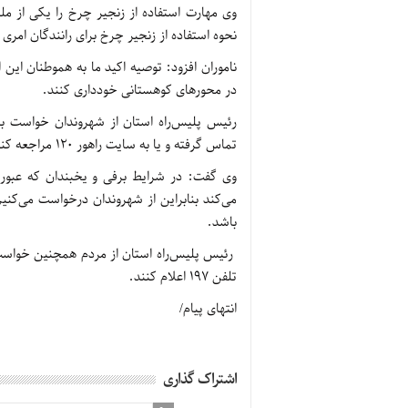
وی مهارت استفاده از زنجیر چرخ را یکی از مل
نحوه استفاده از زنجیر چرخ برای رانندگان امر
ناموران افزود: توصیه اکید ما به هموطنان این
در محورهای کوهستانی خودداری کنند.
تماس گرفته و یا به سایت راهور 120 مراجعه کنند.
وی گفت: در شرایط برفی و یخبندان که عبور ا
می‌کند بنابراین از شهروندان درخواست می‌کنیم
باشد.
رئیس پلیس‌راه استان از مردم همچنین خواست ه
تلفن 197 اعلام کنند.
انتهای پیام/
اشتراک گذاری