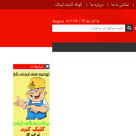
تماس با ما
درباره ما
کوتاه کننده لینک
August 06,2026 |
۱۴۰۵/۰۵/۱۵
تبلیغات