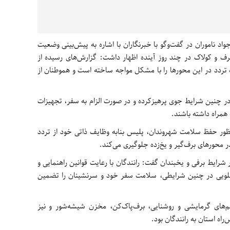
اد ناموران در گفت‌وگو با خبرنگاران با اشاره به پیش‌بینی وضعیت
ف و کولاک در چند روز آینده اظهار داشت: گزارش‌های رسیده از
 تردد در این محورها را با مشکل مواجه ساخته است و هموطنان از
 چنین شرایط جوی پرهیزکرده و در صورت الزام به سفر، تجهیزات
 همراه داشته باشند.
ظور حفظ سلامت شهروندان، پلیس بنابه وظایف ذاتی خود از تردد
ر محورهای برف‌گیر و یخ‌زده جلوگیری می‌کند.
ر شرایط برفی و یخبندان گفت: رانندگان با رعایت قوانین راهنمایی و
 جلویی در چنین شرایطی، سلامت سفر خود و سرنشینان را تضمین
‌های گرمایشی و روشنایی، برف‌پاک‌کن، مخزن شیشه‌شور و نیز
اه استان به رانندگان بود.