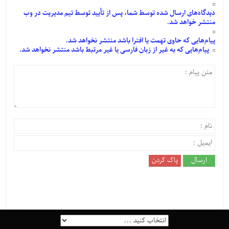
دیدگاه‌های
ارسال
شده
توسط شما، پس از
تأیید
توسط تیم مدیریت در وب
منتشر خواهد شد.
پیام‌هایی
که حاوی تهمت یا افترا باشد منتشر نخواهد شد.
پیام‌هایی
که به غیر از زبان فارسی یا غیر مرتبط باشد منتشر نخواهد شد.