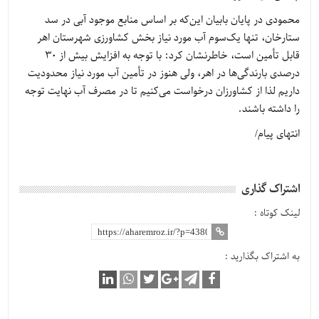
محمودی در پایان بابیان این‌که بر اساس منابع موجود آبی در سد
ستارخان، تنها یک‌سوم آب مورد نیاز بخش کشاورزی شهرستان اهر
قابل تأمین است، خاطرنشان کرد: با توجه به افزایش بیش از 30
درصدی بارندگی‌ها در اهر، ولی هنوز در تأمین آب مورد نیاز محدودیت
داریم لذا از کشاورزان درخواست می‌کنیم تا در مصرف آب نهایت توجه
را داشته باشند.
انتهای پیام/
اشتراک گذاری
لینک کوتاه :
به اشتراک بگذارید :