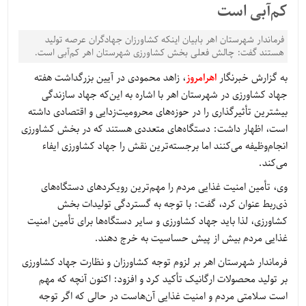
کم‌آبی است
فرماندار شهرستان اهر بابیان اینکه کشاورزان جهادگران عرصه تولید
هستند گفت: چالش فعلی بخش کشاورزی شهرستان اهر کم‌آبی است.
به گزارش خبرنگار
اهرامروز
، زاهد محمودی در آیین بزرگداشت هفته
جهاد کشاورزی در شهرستان اهر با اشاره به این‌که جهاد سازندگی
بیشترین تأثیرگذاری را در حوزه‌های محرومیت‌زدایی و اقتصادی داشته
است، اظهار داشت: دستگاه‌های متعددی هستند که در بخش کشاورزی
انجام‌وظیفه می‌کنند اما برجسته‌ترین نقش را جهاد کشاورزی ایفاء
می‌کند.
وی، تأمین امنیت غذایی مردم را مهم‌ترین رویکردهای دستگاه‌های
ذی‌ربط عنوان کرد، گفت: با توجه به گستردگی تولیدات بخش
کشاورزی، لذا باید جهاد کشاورزی و سایر دستگاه‌ها برای تأمین امنیت
غذایی مردم بیش از پیش حساسیت به خرج دهند.
فرماندار شهرستان اهر بر لزوم توجه کشاورزان و نظارت جهاد کشاورزی
بر تولید محصولات ارگانیک تأکید کرد و افزود: اکنون آنچه که مهم
است سلامتی مردم و امنیت غذایی آن‌هاست در حالی که اگر توجه