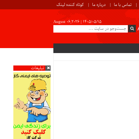
تماس با ما
درباره ما
کوتاه کننده لینک
August 06,2026 |
۱۴۰۵/۰۵/۱۵
تبلیغات