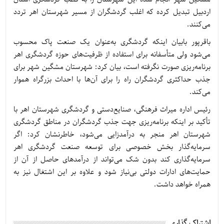
اردبیل تبدیل کرده که اغلب گردشگران از مسیر شهرستان اهر تردد
می‌کنند.
باقرپور بابیان اینکه گردشگری به‌عنوان یک صنعت پاک محسوب
می‌شود ولی متأسفانه برای استفاده از ظرفیت‌های حوزه گردشگری اهر
برنامه‌ریزی صورت نگرفته است، بیان کرد: شهرستان مشگین شهر برای
جذب حداکثری گردشگران راه را برای آن‌ها با احداث بزرگراه هموار
می‌کند.
رئیس اداره میراث فرهنگی، صنایع‌دستی و گردشگری شهرستان اهر با
تأکید بر اینکه برنامه‌ریزی جهت جذب گردشگران در مناطق گردشگری
شهرستان اهر منجر به درآمدزایی می‌شود، خاطرنشان کرد: اگر
سرمایه‌گذار بخش خصوصی برای توسعه صنعت گردشگری اهر
سرمایه‌گذاری کند بدون شک می‌تواند از درآمدهای حاصل از آن از
حمایت‌های ادارات دولتی بی‌نیاز شود و علاوه بر این اشتغال نیز به
همراه خواهد داشت.
اشتراک گذاری