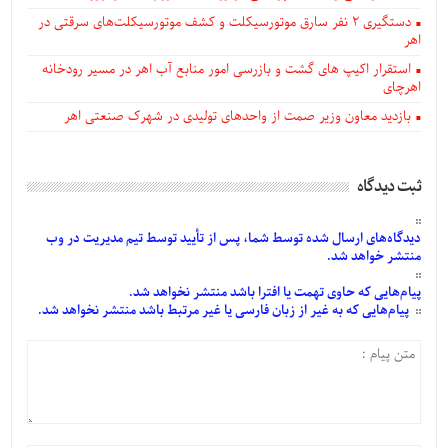
دستگيری ۲ نفر سارق موتورسیکلت و کشف موتورسیکلت‌های سرقتی در
اهر
استقرار اکیپ های گشت و بازرسی امور منابع آب اهر در مسیر رودخانه
اهرچای
بازدید معاون وزیر صمت از واحدهای تولیدی در شهرک صنعتی اهر
ثبت دیدگاه
دیدگاه‌های
ارسال
شده
توسط شما، پس از
تأیید
توسط تیم مدیریت در وب
منتشر خواهد شد.
پیام‌هایی
که حاوی تهمت یا افترا باشد منتشر نخواهد شد.
پیام‌هایی
که به غیر از زبان فارسی یا غیر مرتبط باشد منتشر نخواهد شد.