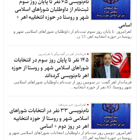
نام‌نویسی 65 نفر تا پایان روز سوم
ثبت‌نام از داوطلبان شوراهای اسلامی
شهر و روستا در حوزه انتخابیه اهر +
اسامی
اهرامروز: تا پایان روز سوم ثبت‌نام از داوطلبان شوراهای اسلامی شهر و
روستا در حوزه انتخابیه اهر، 13 ن...
فرماندار اهر در گفت‌وگو با اهرامروز:
145 نفر تا پایان روز سوم در انتخابات
شوراهای اسلامی شهر و روستا از حوزه
اهر نام‌نویسی کرده‌اند
فرماندار اهر گفت: در سومین روز از ثبت‌نام داوطلبان شوراهای اسلامی
شهر روستا، 65 نفر از حوزه انتخابیه...
اهرامروز خبر می‌دهد/
نام‌نویسی 33 نفر در انتخابات شوراهای
اسلامی شهر و روستا از حوزه انتخابیه
اهر در روز دوم + اسامی
اهرامروز: دومین روز ثبت‌نام از داوطلبان انتخابات شوراهای اسلامی شهر و
روستا در حوزه انتخابیه اهر 33...