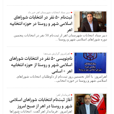
دبیر ستاد انتخابات شهرستان اهر خبر داد
ثبت‌نام 50 نفر در انتخابات شوراهای
اسلامی شهر و روستا در حوزه انتخابیه
اهر
دبیر ستاد انتخابات شهرستان اهر از ثبت‌نام 50 نفر در انتخابات پنجمین
دوره شوراهای اسلامی شهر و روستا ...
اهرامروز گزارش می‌دهد/
نام‌نویسی 50 نفر در انتخابات شوراهای
اسلامی شهر و روستا از حوزه انتخابیه
اهر + اسامی
اهرامروز: با آغاز نخستین روز ثبت‌نام از داوطلبان انتخابات شوراهای
اسلامی شهر و روستا در حوزه انتخابی...
فرماندار اهر:
آغاز ثبت‌نام انتخابات شوراهای اسلامی
شهر و روستا در اهر از صبح امروز
اهرامروز : فرماندار اهر گفت: انتخابات شوراها