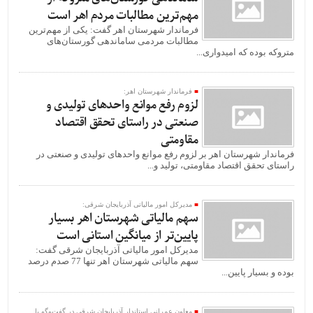
مهم‌ترین مطالبات مردم اهر است
فرماندار شهرستان اهر گفت: یکی از مهم‌ترین
مطالبات مردمی ساماندهی گورستان‌های
متروکه بوده که امیدواری...
فرماندار شهرستان اهر:
لزوم رفع موانع واحدهای تولیدی و
صنعتی در راستای تحقق اقتصاد
مقاومتی
فرماندار شهرستان اهر بر لزوم رفع موانع واحدهای تولیدی و صنعتی در
راستای تحقق اقتصاد مقاومتی، تولید و...
مدیرکل امور مالیاتی آذربایجان شرقی:
سهم مالیاتی شهرستان اهر بسیار
پایین‌تر از میانگین استانی است
مدیرکل امور مالیاتی آذربایجان شرقی گفت:
سهم مالیاتی شهرستان اهر تنها 77 صدم درصد
بوده و بسیار پایین‌...
معاون عمرانی استاندار آذربایجان شرقی در گفت‌وگو با