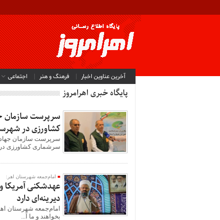
آخرین عناوین اخبار
فرهنگ و هنر
اجتماعی
پایگاه خبری اهرامروز
سرپرست سازمان جه
کشاورزی در شهرستان اه
سرشماری کشاورزی در 
امام‌جمعه شهرستان اهر:
عهدشکنی آمریکا و 
دیرینه‌ای دارد
امام‌جمعه شهرستان اهر
بخواهند و ما آ...