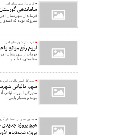
فرماندار شهرستان اهر:
ساماندهی گورستان‌
فرماندار شهرستان اهر 
متروکه بوده که امیدواری
فرماندار شهرستان اهر:
لزوم رفع موانع واح
فرماندار شهرستان اهر ب
مقاومتی، تولید و...
مدیرکل امور مالیاتی آذربای
سهم مالیاتی شهرستا
بوده و بسیار پایین‌...
معاون عمرانی استاندار آذرب
پروژه نیمه‌تمام آذ