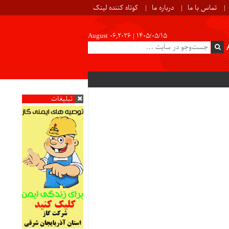
تماس با ما
درباره ما
کوتاه کننده لینک
August 06,2026 |
۱۴۰۵/۰۵/۱۵
تبلیغات