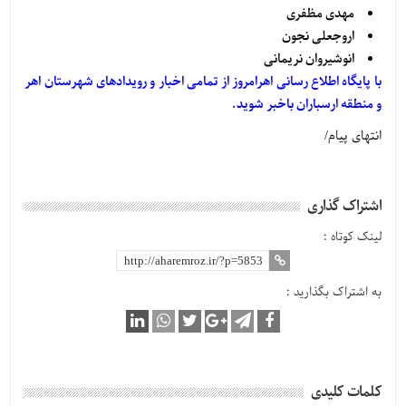
مهدی مظفری
اروجعلی نجون
انوشیروان نریمانی
با پایگاه اطلاع رسانی اهرامروز از تمامی اخبار و رویدادهای شهرستان اهر
و منطقه ارسباران باخبر شوید.
انتهای پیام/
اشتراک گذاری
لینک کوتاه :
به اشتراک بگذارید :
کلمات کلیدی