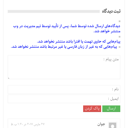
ثبت دیدگاه
دیدگاه‌های
ارسال
شده
توسط شما، پس از
تأیید
توسط تیم مدیریت در وب
منتشر خواهد شد.
پیام‌هایی
که حاوی تهمت یا افترا باشد منتشر نخواهد شد.
پیام‌هایی
که به غیر از زبان فارسی یا غیر مرتبط باشد منتشر نخواهد شد.
جوان
27 مارس 2017 در 1:20 ب.ظ