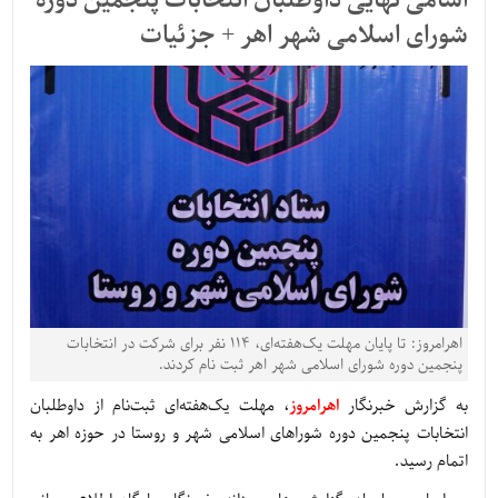
اسامی نهایی داوطلبان انتخابات پنجمین دوره
شورای اسلامی شهر اهر + جزئیات
اهرامروز: تا پایان مهلت یک‌هفته‌ای، 114 نفر برای شرکت در انتخابات
پنجمین دوره شورای اسلامی شهر اهر ثبت نام کردند.
به گزارش خبرنگار
اهرامروز
، مهلت یک‌هفته‌ای ثبت‌نام از داوطلبان
انتخابات پنجمین دوره شوراهای اسلامی شهر و روستا در حوزه اهر به
اتمام رسید.