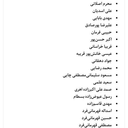
محرم اصلانی
علی اسدیان
مهدی بابایی
علیرضا پورصادق
حبیبی فرمان
اکبر حسن‌پور
فریبا خراسانی
عیسی خانش‌پور قریبه
جواد دهقانی
محمد رضایی
مسعود سلیمانی‌مصطفی چایی
سعید علمی
صمد علی اکبرزاده اهری
رسول عیوض‌زاده بسطام
مهدی قاسم‌زاده
اسداله قهرمانی‌فرد
حسین قهرمانی‌فرد
مصطفی قهرمانی‌فرد